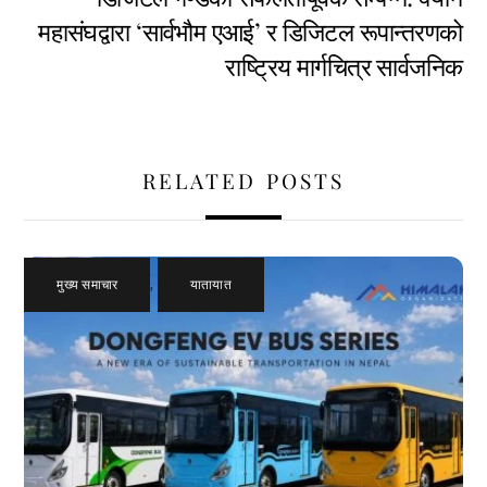
महासंघद्वारा ‘सार्वभौम एआई’ र डिजिटल रूपान्तरणको
राष्ट्रिय मार्गचित्र सार्वजनिक
RELATED POSTS
मुख्य समाचार
,
यातायात