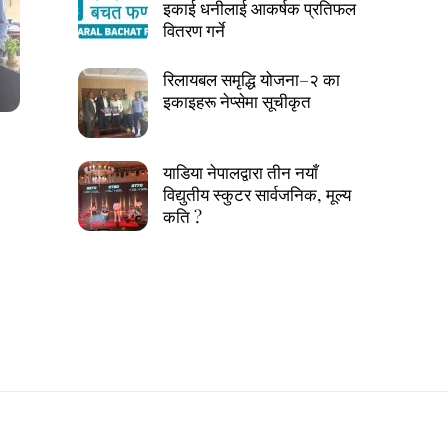
इकाई धनीलाई आकर्षक प्रतिफल
वितरण गर्ने
रिलायबल समृद्धि योजना–२ का
इकाइहरू नेप्सेमा सूचीकृत
याडिया नेपालद्वारा तीन नयाँ
विद्युतीय स्कुटर सार्वजनिक, मूल्य
कति ?