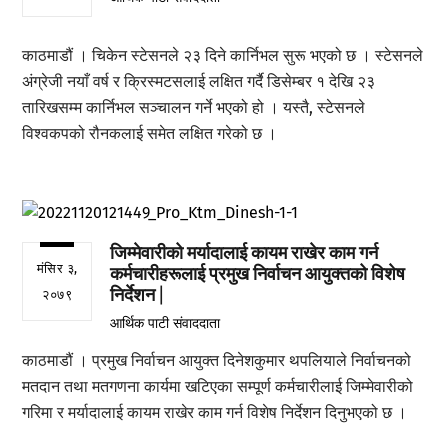
काठमाडौं । चिकेन स्टेसनले २३ दिने कार्निभल सुरू भएको छ । स्टेसनले
अंग्रेजी नयाँ वर्ष र क्रिस्मटसलाई लक्षित गर्दै डिसेम्बर १ देखि २३
तारिखसम्म कार्निभल सञ्चालन गर्ने भएको हो । यस्तै, स्टेसनले
विश्वकपको रौनकलाई समेत लक्षित गरेको छ ।
जिम्मेवारीको मर्यादालाई कायम राखेर काम गर्न
मंसिर ३,
कर्मचारीहरूलाई प्रमुख निर्वाचन आयुक्तको विशेष
निर्देशन |
२०७९
आर्थिक पाटी संवाददाता
काठमाडौं । प्रमुख निर्वाचन आयुक्त दिनेशकुमार थपलियाले निर्वाचनको
मतदान तथा मतगणना कार्यमा खटिएका सम्पूर्ण कर्मचारीलाई जिम्मेवारीको
गरिमा र मर्यादालाई कायम राखेर काम गर्न विशेष निर्देशन दिनुभएको छ ।