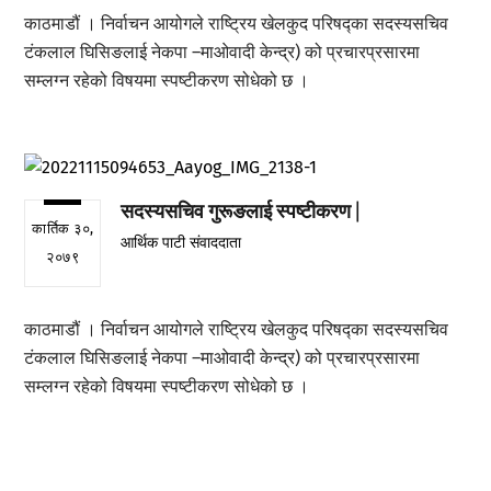
काठमाडौं । निर्वाचन आयोगले राष्ट्रिय खेलकुद परिषद्का सदस्यसचिव
टंकलाल घिसिङलाई नेकपा –माओवादी केन्द्र) को प्रचारप्रसारमा
सम्लग्न रहेको विषयमा स्पष्टीकरण सोधेको छ ।
सदस्यसचिव गुरूङलाई स्पष्टीकरण |
कार्तिक ३०,
आर्थिक पाटी संवाददाता
२०७९
काठमाडौं । निर्वाचन आयोगले राष्ट्रिय खेलकुद परिषद्का सदस्यसचिव
टंकलाल घिसिङलाई नेकपा –माओवादी केन्द्र) को प्रचारप्रसारमा
सम्लग्न रहेको विषयमा स्पष्टीकरण सोधेको छ ।