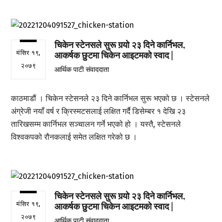
चिकेन स्टेनसले सुरू गर्‍यो २३ दिने कार्निभल,
मंसिर १९,
आकर्षक छुटमा चिकेन आइटमको स्वाद |
२०७९
आर्थिक पाटी संवाददाता
काठमाडौं । चिकेन स्टेसनले २३ दिने कार्निभल सुरू भएको छ । स्टेसनले
अंग्रेजी नयाँ वर्ष र क्रिस्मटसलाई लक्षित गर्दै डिसेम्बर १ देखि २३
तारिखसम्म कार्निभल सञ्चालन गर्ने भएको हो । यस्तै, स्टेसनले
विश्वकपको रौनकलाई समेत लक्षित गरेको छ ।
चिकेन स्टेनसले सुरू गर्‍यो २३ दिने कार्निभल,
मंसिर १९,
आकर्षक छुटमा चिकेन आइटमको स्वाद |
२०७९
आर्थिक पाटी संवाददाता