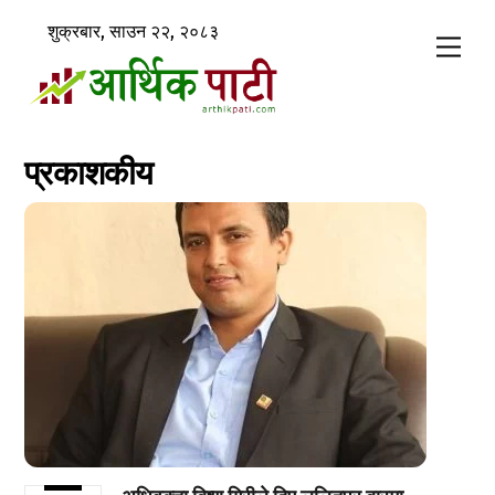
Skip
शुक्रबार, साउन २२, २०८३
to
Men
content
प्रकाशकीय