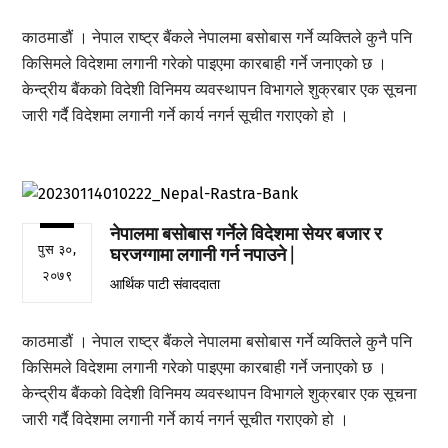
काठमाडौं । नेपाल राष्ट्र बैंकले नेपालमा बसोबास गर्ने व्यक्तिले कुनै पनि
किसिमले विदेशमा लगानी गरेको पाइएमा कारबाही गर्ने जनाएको छ ।
केन्द्रीय बैंकको विदेशी विनिमय व्यवस्थापन विभागले शुक्रबार एक सूचना
जारी गर्दै विदेशमा लगानी गर्ने कार्य नगर्न सूचीत गराएको हो ।
नेपालमा बसोबास गर्नेले विदेशमा सेयर बजार र
पुस ३०,
घरजग्गामा लगानी गर्न नपाउने |
२०७९
आर्थिक पाटी संवाददाता
काठमाडौं । नेपाल राष्ट्र बैंकले नेपालमा बसोबास गर्ने व्यक्तिले कुनै पनि
किसिमले विदेशमा लगानी गरेको पाइएमा कारबाही गर्ने जनाएको छ ।
केन्द्रीय बैंकको विदेशी विनिमय व्यवस्थापन विभागले शुक्रबार एक सूचना
जारी गर्दै विदेशमा लगानी गर्ने कार्य नगर्न सूचीत गराएको हो ।