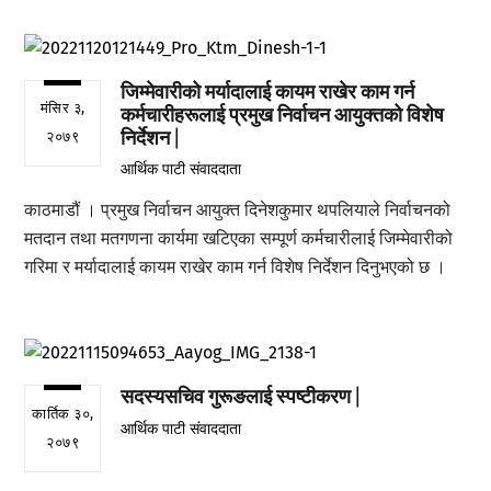
जिम्मेवारीको मर्यादालाई कायम राखेर काम गर्न
मंसिर ३,
कर्मचारीहरूलाई प्रमुख निर्वाचन आयुक्तको विशेष
निर्देशन |
२०७९
आर्थिक पाटी संवाददाता
काठमाडौं । प्रमुख निर्वाचन आयुक्त दिनेशकुमार थपलियाले निर्वाचनको
मतदान तथा मतगणना कार्यमा खटिएका सम्पूर्ण कर्मचारीलाई जिम्मेवारीको
गरिमा र मर्यादालाई कायम राखेर काम गर्न विशेष निर्देशन दिनुभएको छ ।
सदस्यसचिव गुरूङलाई स्पष्टीकरण |
कार्तिक ३०,
आर्थिक पाटी संवाददाता
२०७९