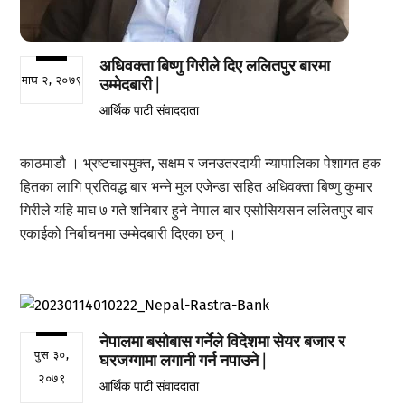
अधिवक्ता बिष्णु गिरीले दिए ललितपुर बारमा
माघ २, २०७९
उम्मेदबारी |
आर्थिक पाटी संवाददाता
काठमाडौ । भ्रष्टचारमुक्त, सक्षम र जनउतरदायी न्यापालिका पेशागत हक
हितका लागि प्रतिवद्ध बार भन्ने मुल एजेन्डा सहित अधिवक्ता बिष्णु कुमार
गिरीले यहि माघ ७ गते शनिबार हुने नेपाल बार एसोसियसन ललितपुर बार
एकाईको निर्बाचनमा उम्मेदबारी दिएका छन् ।
नेपालमा बसोबास गर्नेले विदेशमा सेयर बजार र
पुस ३०,
घरजग्गामा लगानी गर्न नपाउने |
२०७९
आर्थिक पाटी संवाददाता