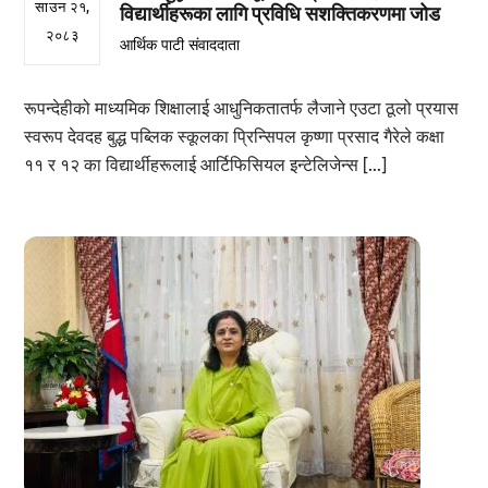
साउन २१,
विद्यार्थीहरूका लागि प्रविधि सशक्तिकरणमा जोड
२०८३
आर्थिक पाटी संवाददाता
रूपन्देहीको माध्यमिक शिक्षालाई आधुनिकतातर्फ लैजाने एउटा ठूलो प्रयास
स्वरूप देवदह बुद्ध पब्लिक स्कूलका प्रिन्सिपल कृष्णा प्रसाद गैरेले कक्षा
११ र १२ का विद्यार्थीहरूलाई आर्टिफिसियल इन्टेलिजेन्स […]