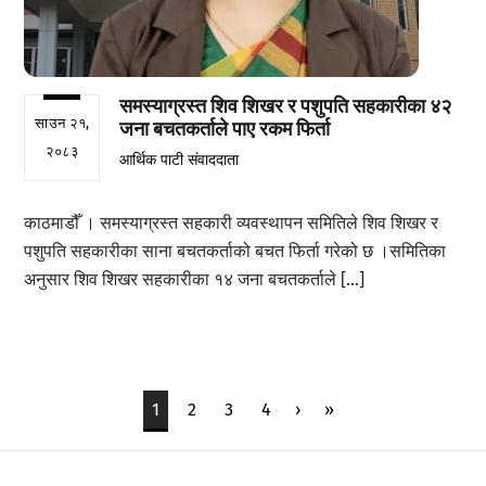
समस्याग्रस्त शिव शिखर र पशुपति सहकारीका ४२
साउन २१,
जना बचतकर्ताले पाए रकम फिर्ता
२०८३
आर्थिक पाटी संवाददाता
काठमाडौँ । समस्याग्रस्त सहकारी व्यवस्थापन समितिले शिव शिखर र
पशुपति सहकारीका साना बचतकर्ताको बचत फिर्ता गरेको छ ।समितिका
अनुसार शिव शिखर सहकारीका १४ जना बचतकर्ताले […]
1
2
3
4
›
»