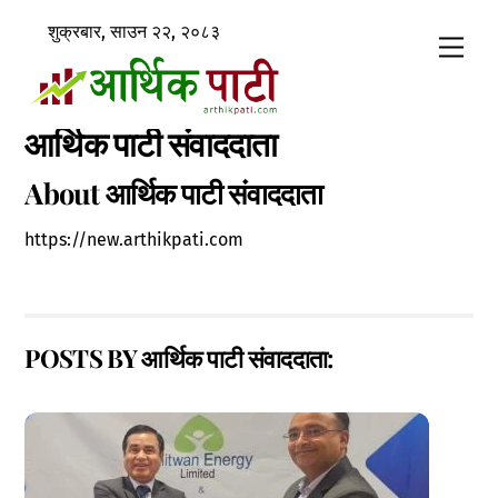
Skip
शुक्रबार, साउन २२, २०८३
to
Men
content
आर्थिक पाटी संवाददाता
About
आर्थिक पाटी संवाददाता
https://new.arthikpati.com
POSTS BY आर्थिक पाटी संवाददाता: