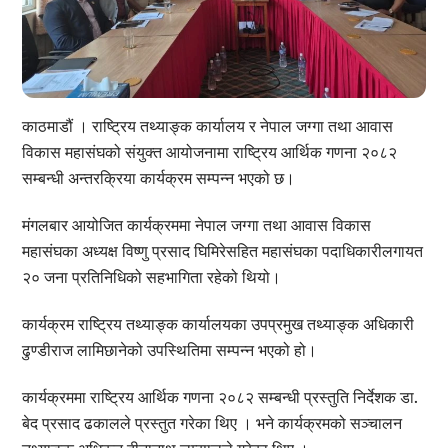
काठमाडौं । राष्ट्रिय तथ्याङ्क कार्यालय र नेपाल जग्गा तथा आवास
विकास महासंघको संयुक्त आयोजनामा राष्ट्रिय आर्थिक गणना २०८२
सम्बन्धी अन्तरक्रिया कार्यक्रम सम्पन्न भएको छ।
मंगलबार आयोजित कार्यक्रममा नेपाल जग्गा तथा आवास विकास
महासंघका अध्यक्ष विष्णु प्रसाद घिमिरेसहित महासंघका पदाधिकारीलगायत
२० जना प्रतिनिधिको सहभागिता रहेको थियो।
कार्यक्रम राष्ट्रिय तथ्याङ्क कार्यालयका उपप्रमुख तथ्याङ्क अधिकारी
ढुण्डीराज लामिछानेको उपस्थितिमा सम्पन्न भएको हो।
कार्यक्रममा राष्ट्रिय आर्थिक गणना २०८२ सम्बन्धी प्रस्तुति निर्देशक डा.
बेद प्रसाद ढकालले प्रस्तुत गरेका थिए । भने कार्यक्रमको सञ्चालन