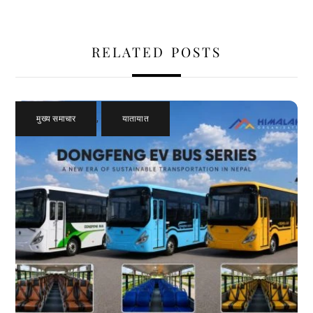
RELATED POSTS
मुख्य समाचार
,
यातायात