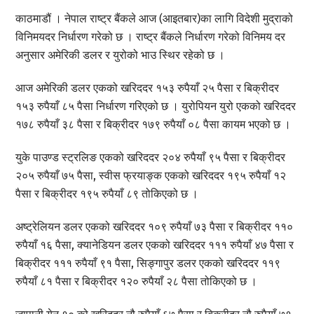
काठमाडौं । नेपाल राष्ट्र बैंकले आज (आइतबार)का लागि विदेशी मुद्राको
विनिमयदर निर्धारण गरेको छ । राष्ट्र बैंकले निर्धारण गरेको विनिमय दर
अनुसार अमेरिकी डलर र युरोको भाउ स्थिर रहेको छ ।
आज अमेरिकी डलर एकको खरिददर १५३ रुपैयाँ २५ पैसा र बिक्रीदर
१५३ रुपैयाँ ८५ पैसा निर्धारण गरिएको छ । युरोपियन युरो एकको खरिददर
१७८ रुपैयाँ ३८ पैसा र बिक्रीदर १७९ रुपैयाँ ०८ पैसा कायम भएको छ ।
युके पाउण्ड स्ट्रलिङ एकको खरिददर २०४ रुपैयाँ ९५ पैसा र बिक्रीदर
२०५ रुपैयाँ ७५ पैसा, स्वीस फ्रयाङ्क एकको खरिददर १९५ रुपैयाँ १२
पैसा र बिक्रीदर १९५ रुपैयाँ ८९ तोकिएको छ ।
अष्ट्रेलियन डलर एकको खरिददर १०९ रुपैयाँ ७३ पैसा र बिक्रीदर ११०
रुपैयाँ १६ पैसा, क्यानेडियन डलर एकको खरिददर १११ रुपैयाँ ४७ पैसा र
बिक्रीदर १११ रुपैयाँ ९१ पैसा, सिङ्गापुर डलर एकको खरिददर ११९
रुपैयाँ ८१ पैसा र बिक्रीदर १२० रुपैयाँ २८ पैसा तोकिएको छ ।