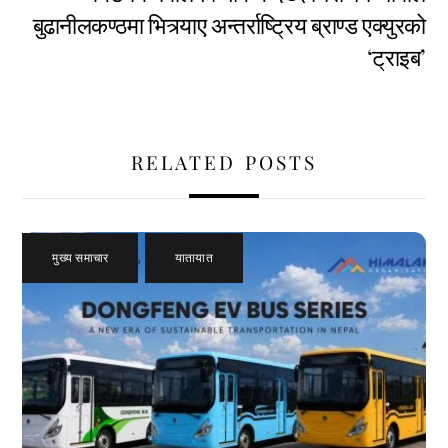
बुढानीलकण्ठमा भित्र्याए अन्तर्राष्ट्रिय ब्राण्ड एक्युरको
‘ट्राइब’
RELATED POSTS
मुख्य समाचार
,
यातायात