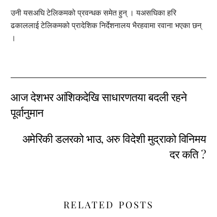
उनी यसअघि टेलिकमको प्रवन्धक समेत हुन् । यअसघिका हरि
ढकाललाई टेलिकमको प्रादेशिक निर्देशनालय भैरहवामा रवाना भएका छन्
।
आज देशभर आंशिकदेखि साधारणतया बदली रहने
पूर्वानुमान
अमेरिकी डलरको भाउ, अरु विदेशी मुद्राको विनिमय
दर कति ?
RELATED POSTS