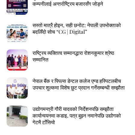
कम्पनीलाई अन्तर्राष्ट्रिय बजारसँग जोड्ने
सस्तो मात्रै होइन, सही छनोट: नेपाली उपभोक्ताको
बदलिँदो सोच “CG | Digital”
राष्ट्रिय व्यक्तित्व सम्मानद्धारा रोशनकुमार श्रेष्ठ
सम्मानित
नेपाल बैंक र पिपल्स डेन्टल कलेज एण्ड हस्पिटलबीच
उपचार शुल्कमा विशेष छुट प्रदान गर्नेसम्बन्धी सम्झौता
उद्योगमन्त्री गौरी यादवको निर्देशनपछि सम्झौता
कार्यान्वयनमा कडाइ, पत्र बुझ्न नमानेपछि उद्योगको
गेटमै टाँसियो