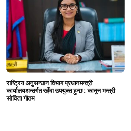
राष्ट्रिय अनुसन्धान विभाग प्रधानमन्त्री
कार्यालयअन्तर्गत रहँदा उपयुक्त हुन्छ : कानून मन्त्री
सोविता गौतम