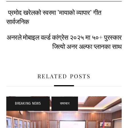
प्रमोद खरेलको स्वरमा ’मायाको व्यापार’ गीत
सार्वजनिक
अनरले मोबाइल वर्ल्ड कांग्रेस २०२५ मा ५०+ पुरस्कार
जित्यो अनर अल्फा प्लानका साथ
RELATED POSTS
BREAKING NEWS
,
समाचार