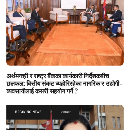
अर्थमन्त्री र राष्ट्र बैंकका कार्यकारी निर्देशकबीच
छलफल: वित्तीय संकट व्यहोरिरहेका नागरिक र उद्योगी-
व्यवसायीलाई कसरी सहयोग गर्ने ?
BREAKING NEWS
,
समाचार