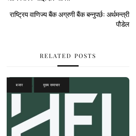
राष्ट्रिय वाणिज्य बैंक अग्रणी बैंक बन्नुपर्छः अर्थमन्त्री
पौडेल
RELATED POSTS
बजार
,
मुख्य समाचार