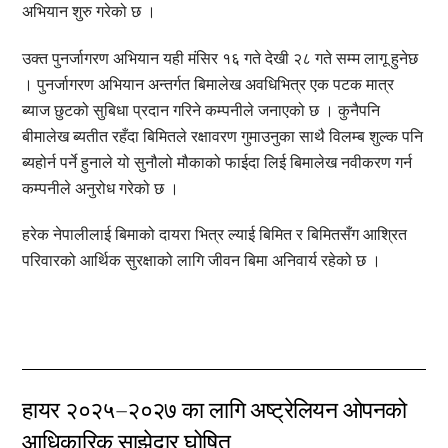
अभियान शुरु गरेको छ ।
उक्त पुनर्जागरण अभियान यही मंसिर १६ गते देखी २८ गते सम्म लागू हुनेछ
। पुनर्जागरण अभियान अन्तर्गत बिमालेख अवधिभित्र एक पटक मात्र
ब्याज छुटको सुबिधा प्रदान गरिने कम्पनीले जनाएको छ । कुनैपनि
बीमालेख ब्यतीत रहँदा बिमितले रक्षावरण गुमाउनुका साथै विलम्ब शुल्क पनि
ब्यहोर्न पर्ने हुनाले यो सुनौलो मौकाको फाईदा लिई बिमालेख नवीकरण गर्न
कम्पनीले अनुरोध गरेको छ ।
हरेक नेपालीलाई बिमाको दायरा भित्र ल्याई बिमित र बिमितसँग आश्रित
परिवारको आर्थिक सुरक्षाको लागि जीवन बिमा अनिवार्य रहेको छ ।
हायर २०२५–२०२७ का लागि अष्ट्रेलियन ओपनको
आधिकारिक साझेदार घोषित