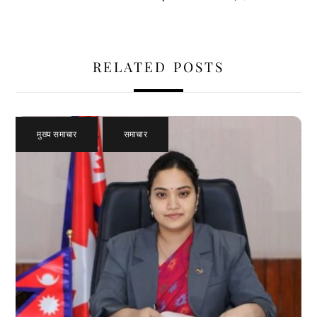
RELATED POSTS
मुख्य समाचार
,
समाचार