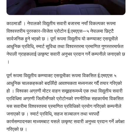
काठमाडौं । नेपालको विद्युतीय सवारी बजारमा नयाँ विकल्पका रूपमा
विश्वस्तरीय पुरस्कार–विजेता प्रोटोन ई.एमएएस—५ नेपालमा छिट्टै
सार्वजनिक हुने भएको छ । पूर्ण रूपमा विद्युतीय यो कम्प्याक्ट एसयूभीले
आधुनिक प्रविधि, स्मार्ट सुविधा तथा विश्वस्तरमा प्रमाणित गुणस्तरमार्फत
नेपाली ग्राहकलाई उत्कृष्ट सवारी अनुभव प्रदान गर्ने कम्पनीले जनाएको छ
।
पूर्ण रूपमा विद्युतीय कम्प्याक्ट एसयूभीका रूपमा विकसित ई.एमएएस ५
आधुनिक चालकहरूको बदलिँदो आवश्यकता मध्यनजर गर्दै तयार गरिएको
हो । विश्वका अग्रणी मोटर वाहन समूहहरूमध्ये एक तथा विद्युतीय सवारी
प्रविधिमा अग्रणी जिलीसँगको प्रोटोनको रणनीतिक सहकार्यमा विकसित
यस सवारीमा विश्वस्तरमा प्रमाणित प्रविधिको प्रयोग गरिएको कम्पनीले
जनाएको छ । स्मार्ट प्रविधि, सहज सञ्चालन तथा भरपर्दो
कार्यसम्पादनका माध्यमबाट यसले उत्कृष्ट सवारी अनुभव प्रदान गर्ने अपेक्षा
गरिएको छ ।