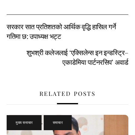
सरकार सात प्रतिशतको आर्थिक वृद्धि हासिल गर्ने
गतिमा छ: उपाध्यक्ष भट्ट
शुभश्री कलेजलाई ‘एक्सिलेन्स इन इन्डस्ट्रि–
एकाडेमिया पार्टनरसिप’ अवार्ड
RELATED POSTS
मुख्य समाचार
,
समाचार