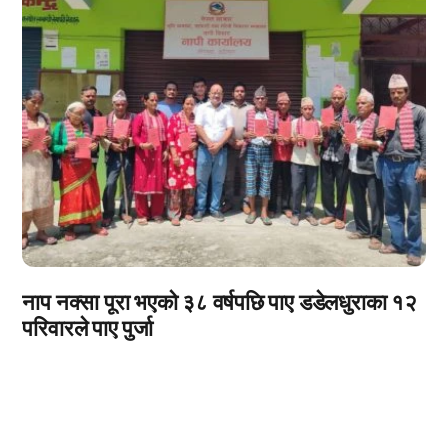
नाप नक्सा पूरा भएको ३८ वर्षपछि पाए डडेलधुराका १२
परिवारले पाए पुर्जा