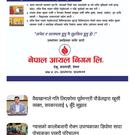
वैद्यखानाले गति लिएकोमा पूर्वमन्त्री पौडेलद्वारा खुसी
व्यक्त, सरकारलाई ६ बुँदे सुझाव
ग्यासको कालोबजारी रोक्न उपत्यकाका डिपोमा सादा
पोसाकका प्रहरी परिचालन