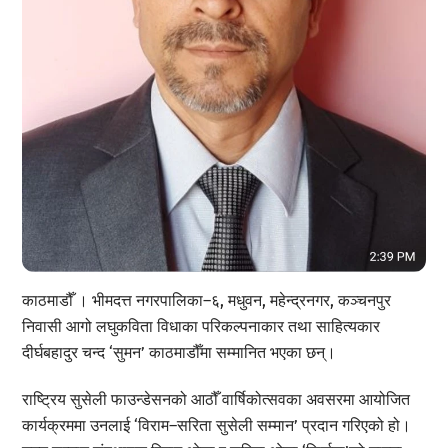
काठमाडौँ । भीमदत्त नगरपालिका–६, मधुवन, महेन्द्रनगर, कञ्चनपुर
निवासी आगो लघुकविता विधाका परिकल्पनाकार तथा साहित्यकार
दीर्घबहादुर चन्द ‘सुमन’ काठमाडौँमा सम्मानित भएका छन्।
राष्ट्रिय सुसेली फाउन्डेसनको आठौँ वार्षिकोत्सवका अवसरमा आयोजित
कार्यक्रममा उनलाई ‘विराम–सरिता सुसेली सम्मान’ प्रदान गरिएको हो।