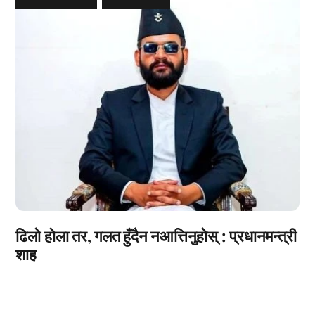
ढिलो होला तर, गलत हुँदैन नआत्तिनुहोस् : प्रधानमन्त्री
शाह