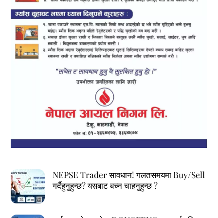
NEPSE Trader सावधान! गलतसमयमा Buy/Sell
गर्दैहुनुहुन्छ? यसबाट बच्न चाहनुहुन्छ ?