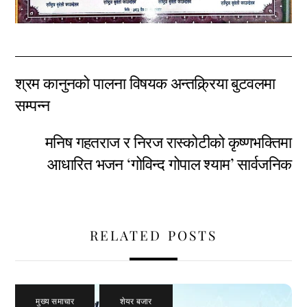
श्रम कानुनको पालना विषयक अन्तक्र्रिया बुटवलमा
सम्पन्न
मनिष गहतराज र निरज रास्कोटीको कृष्णभक्तिमा
आधारित भजन ‘गोविन्द गोपाल श्याम’ सार्वजनिक
RELATED POSTS
मुख्य समाचार
,
शेयर बजार