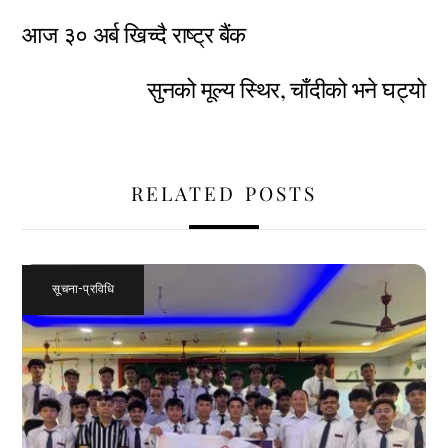
आज ३० अर्ब खिच्दै राष्ट्र बैंक
सुनको मूल्य स्थिर, चाँदीको भने घट्याे
RELATED POSTS
सूचना-प्रविधि