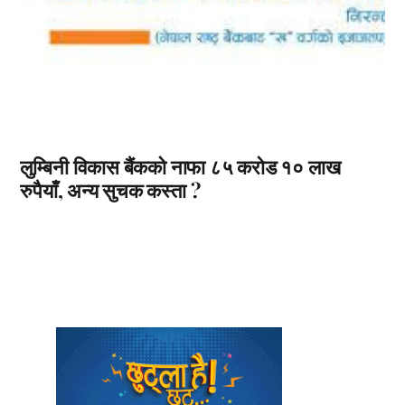
लुम्बिनी विकास बैंकको नाफा ८५ करोड १० लाख
रुपैयाँ, अन्य सुचक कस्ता ?