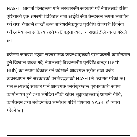
NAS-IT आगामी दिनहरूमा पनि सरकारसँग सहकार्य गर्दै नेपाललाई दक्षिण
एशियाको एक अग्रणी डिजिटल तथा आईटी सेवा केन्द्रका रूपमा स्थापित
गर्न तथा नेपालमै लाखौं उच्च पारिश्रमिकयुक्त प्रविधि रोजगारी सिर्जना
गर्ने अभियानमा सक्रिय रहने प्रतिबद्धता व्यक्त नासआईटीले व्यक्त गरेको
छ।
बजेटमा समावेश भएका सकारात्मक व्यवस्थाहरूको प्रभावकारी कार्यान्वयन
हुने विश्वास व्यक्त गर्दै, नेपाललाई विश्वस्तरीय प्रविधि केन्द्र (Tech
Hub) का रूपमा विकास गर्ने उद्देश्यले आवश्यक स्रोत तथा बजेट
व्यवस्थापन गर्ने सरकारको प्रतिबद्धताको NAS-ITले स्वागत गरेको छ।
यस लक्ष्यलाई साकार पार्न आवश्यक कार्यक्रमहरू प्रभावकारी रूपमा
कार्यान्वयन हुने तथा समेटिन बाँकी रहेका सुझावहरूलाई आगामी नीति,
कार्यक्रम तथा बजेटमार्फत सम्बोधन गरिने विश्वास NAS-ITले व्यक्त
गरेको छ।