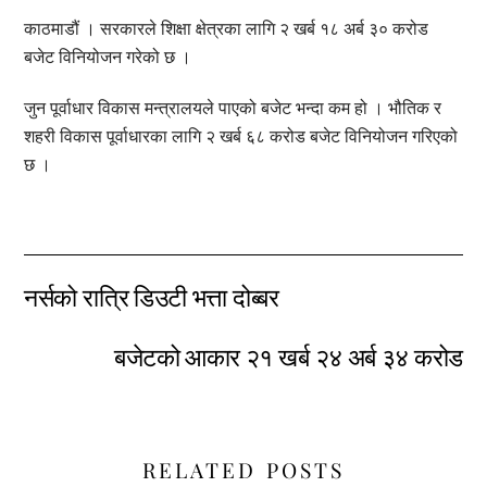
काठमाडौं । सरकारले शिक्षा क्षेत्रका लागि २ खर्ब १८ अर्ब ३० करोड
बजेट विनियोजन गरेको छ ।
जुन पूर्वाधार विकास मन्त्रालयले पाएको बजेट भन्दा कम हो । भौतिक र
शहरी विकास पूर्वाधारका लागि २ खर्ब ६८ करोड बजेट विनियोजन गरिएको
छ ।
नर्सको रात्रि डिउटी भत्ता दोब्बर
बजेटको आकार २१ खर्ब २४ अर्ब ३४ करोड
RELATED POSTS