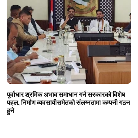
पूर्वाधार श्रमिक अभाव समाधान गर्न सरकारको विशेष
पहल, निर्माण व्यवसायीसमेतको संलग्नतामा कम्पनी गठन
हुने