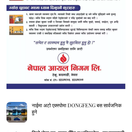
नाईमा अटो एक्स्पोमा DONGFENG बस सार्वजनिक
हुने