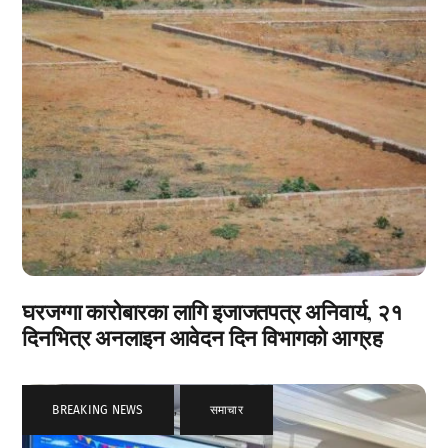
घरजग्गा कारोबारका लागि इजाजतपत्र अनिवार्य, २१
दिनभित्र अनलाइन आवेदन दिन विभागको आग्रह
BREAKING NEWS
,
समाचार