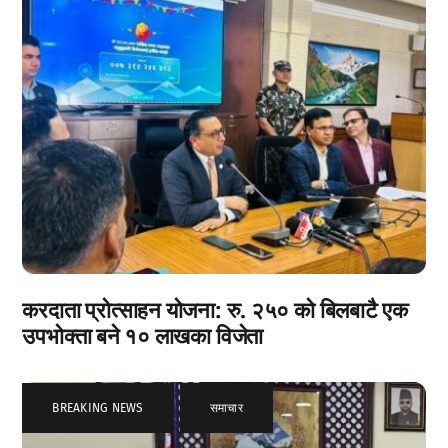
करदाता प्रोत्साहन योजना: रु. २५० को बिलबाटै एक
उपभोक्ता बने १० लाखका विजेता
BREAKING NEWS
,
समाचार