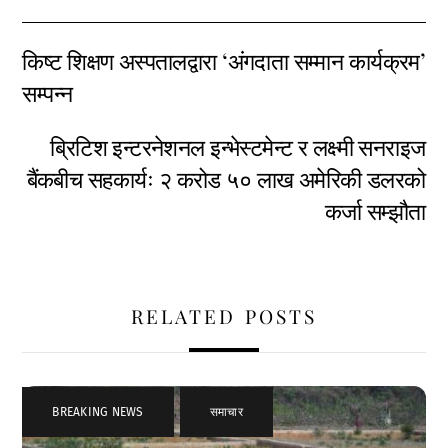
किष्ट शिक्षण अस्पतालद्वारा ‘अंगदाता सम्मान कार्यक्रम’
सम्पन्न
ब्रिटिश इन्टरनेशनल इन्भेस्टमेन्ट र लक्ष्मी सनराइज
बैंकबीच सहकार्यः २ करोड ५० लाख अमेरिकी डलरको
कर्जा सम्झौता
RELATED POSTS
BREAKING NEWS
,
समाचार