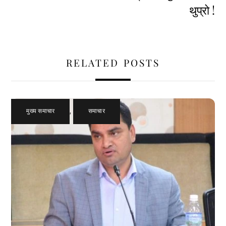
थुप्रो !
RELATED POSTS
मुख्य समाचार
,
समाचार