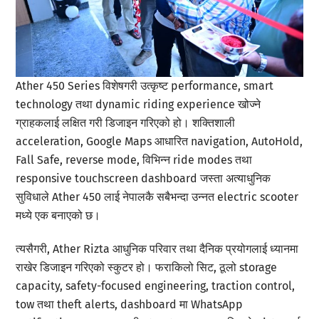
Ather 450 Series विशेषगरी उत्कृष्ट performance, smart
technology तथा dynamic riding experience खोज्ने
ग्राहकलाई लक्षित गरी डिजाइन गरिएको हो। शक्तिशाली
acceleration, Google Maps आधारित navigation, AutoHold,
Fall Safe, reverse mode, विभिन्न ride modes तथा
responsive touchscreen dashboard जस्ता अत्याधुनिक
सुविधाले Ather 450 लाई नेपालकै सबैभन्दा उन्नत electric scooter
मध्ये एक बनाएको छ।
त्यसैगरी, Ather Rizta आधुनिक परिवार तथा दैनिक प्रयोगलाई ध्यानमा
राखेर डिजाइन गरिएको स्कुटर हो। फराकिलो सिट, ठूलो storage
capacity, safety-focused engineering, traction control,
tow तथा theft alerts, dashboard मा WhatsApp