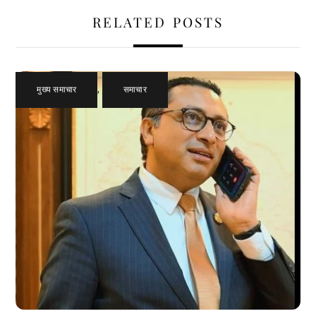
RELATED POSTS
मुख्य समाचार
,
समाचार