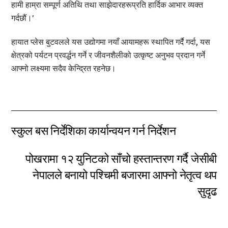
हामी हाम्रा सम्पूर्ण अतिथि तथा साझेदारहरूप्रति हार्दिक आभार व्यक्त
गर्दछौं।’
हायात प्लेस बुटवलले यस उद्योगमा नयाँ आयामहरू स्थापित गर्दै गर्दा, यस
क्षेत्रको पर्यटन प्रवर्द्धन गर्ने र जीवनशैलीको उत्कृष्ट अनुभव प्रदान गर्ने
आफ्नो लक्ष्यमा सदैव केन्द्रित रहनेछ।
स्कुल बस निर्देशिका कार्यान्वयन गर्न निर्देशन
पोखरामा १२ युनिटको साँचो हस्तान्तरण गर्दै जेसीबी
नेपालले बनायो पश्चिमी बजारमा आफ्नो नेतृत्व थप
सुदृढ