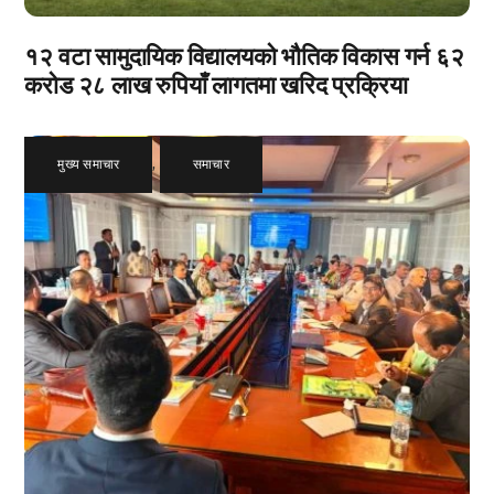
१२ वटा सामुदायिक विद्यालयको भौतिक विकास गर्न ६२
करोड २८ लाख रुपियाँ लागतमा खरिद प्रक्रिया
मुख्य समाचार
,
समाचार