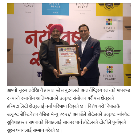
आफ्नो सुरुवातदेखि नै हायात प्लेस बुटवलले अन्तर्राष्ट्रिय स्तरको मापदण्ड
र न्यानो स्थानीय आतिथ्यताको उत्कृष्ट संयोजन गर्दै यस क्षेत्रको
हस्पिटालिटी क्षेत्रलाई नयाँ परिभाषा दिएको छ। विशेष गरी ‘नेपालकै
उत्कृष्ट डेस्टिनेशन वेडिङ भेन्यु २०२६’ अवार्डले होटेलको उत्कृष्ट ब्यांक्वेट
सुविधाहरू र सपनाको विवाहलाई साकार पार्न होटेलको टोलीले पुर्याएको
सुक्ष्म ध्यानलाई सम्मान गरेको छ।