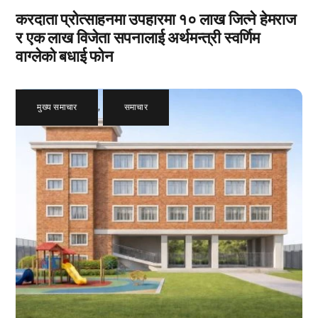
करदाता प्रोत्साहनमा उपहारमा १० लाख जित्ने हेमराज
र एक लाख विजेता सपनालाई अर्थमन्त्री स्वर्णिम
वाग्लेको बधाई फोन
मुख्य समाचार
,
समाचार