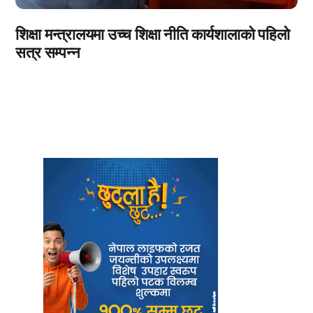
शिक्षा मन्त्रालयमा उच्च शिक्षा नीति कार्यशालाको पहिलो
सत्र सम्पन्न