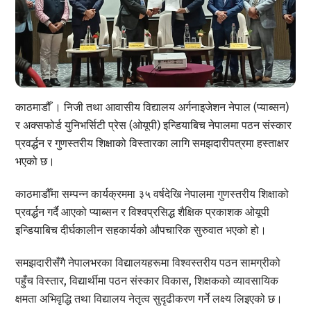
काठमाडौँ । निजी तथा आवासीय विद्यालय अर्गनाइजेशन नेपाल (प्याब्सन)
र अक्सफोर्ड युनिभर्सिटी प्रेस (ओयूपी) इन्डियाबिच नेपालमा पठन संस्कार
प्रवर्द्धन र गुणस्तरीय शिक्षाको विस्तारका लागि समझदारीपत्रमा हस्ताक्षर
भएको छ।
काठमाडौँमा सम्पन्न कार्यक्रममा ३५ वर्षदेखि नेपालमा गुणस्तरीय शिक्षाको
प्रवर्द्धन गर्दै आएको प्याब्सन र विश्वप्रसिद्ध शैक्षिक प्रकाशक ओयूपी
इन्डियाबिच दीर्घकालीन सहकार्यको औपचारिक सुरुवात भएको हो।
समझदारीसँगै नेपालभरका विद्यालयहरूमा विश्वस्तरीय पठन सामग्रीको
पहुँच विस्तार, विद्यार्थीमा पठन संस्कार विकास, शिक्षकको व्यावसायिक
क्षमता अभिवृद्धि तथा विद्यालय नेतृत्व सुदृढीकरण गर्ने लक्ष्य लिइएको छ।