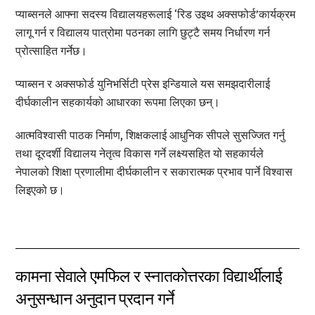
प्याब्सनले आफ्ना सदस्य विद्यालयहरूलाई ‘रिड उइथ अक्सफोर्ड’कार्यक्रम
लागू गर्न र विद्यालय पात्रोमा पठनका लागि छुट्टै समय निर्धारण गर्न
प्रोत्साहित गर्नेछ।
प्याब्सन र अक्सफोर्ड युनिभर्सिटी प्रेस इन्डियाले यस समझदारीलाई
दीर्घकालीन सहकार्यको आधारका रूपमा लिएका छन्।
आत्मविश्वासी पाठक निर्माण, शिक्षकलाई आधुनिक सीपले सुसज्जित गर्नु
तथा दूरदर्शी विद्यालय नेतृत्व विकास गर्ने लक्ष्यसहित यो सहकार्यले
नेपालको शिक्षा प्रणालीमा दीर्घकालीन र सकारात्मक प्रभाव पार्ने विश्वास
लिइएको छ।
कामना सेवाले एमफिल र स्नातकोत्तरका विद्यार्थीलाई
अनुसन्धान अनुदान प्रदान गर्ने