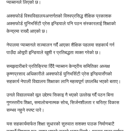
प्याब्सनले लिएको छ।
अक्सफोर्ड विश्वविद्यालयअन्तर्गतको विश्वप्रसिद्ध शैक्षिक प्रकाशक
अक्सफोर्ड युनिभर्सिटी प्रेस इन्डियाले पनि पठन संस्कारलाई शिक्षाको
केन्द्रमा राख्दै आएको छ।
नेपालमा प्याब्सनले सञ्चालन गर्दै आएका शैक्षिक पहलमा सहकार्य गर्न
पाउँदा ओयूपी इन्डियाले खुशी र प्रतिबद्धता व्यक्त गरेको छ।
समझदारीबारे प्रतिक्रिया दिँदै प्याब्सन केन्द्रीय समितिका अध्यक्ष
कृष्णप्रसाद अधिकारीले अक्सफोर्ड युनिभर्सिटी प्रेस इन्डियासँगको
सहकार्य नेपाली विद्यालय शिक्षाका लागि महत्वपूर्ण उपलब्धि भएको बताए।
उनले विद्यालयको मूल उद्देश्य सिकाइ नै भएको उल्लेख गर्दै पठन बिना
गुणस्तरीय शिक्षा, समालोचनात्मक सोच, सिर्जनशीलता र चरित्र विकास
सम्भव नहुने स्पष्ट पारे।
यस सहकार्यमार्फत शिक्षा सुधारको सुरुवात सशक्त पाठक निर्माणबाटै