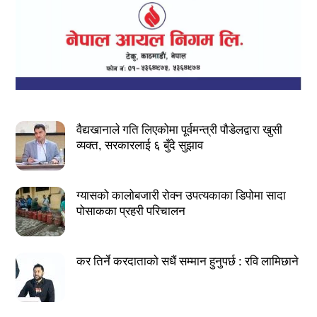
वैद्यखानाले गति लिएकोमा पूर्वमन्त्री पौडेलद्वारा खुसी
व्यक्त, सरकारलाई ६ बुँदे सुझाव
ग्यासको कालोबजारी रोक्न उपत्यकाका डिपोमा सादा
पोसाकका प्रहरी परिचालन
कर तिर्ने करदाताको सधैं सम्मान हुनुपर्छ : रवि लामिछाने