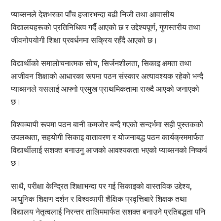
प्याब्सनले देशभरका पाँच हजारभन्दा बढी निजी तथा आवासीय
विद्यालयहरूको प्रतिनिधित्व गर्दै आएको छ र उद्देश्यपूर्ण, गुणस्तरीय तथा
जीवनोपयोगी शिक्षा प्रवर्धनमा सक्रिय रहँदै आएको छ।
विद्यार्थीको समालोचनात्मक सोच, सिर्जनशीलता, सिकाइ क्षमता तथा
आजीवन शिक्षाको आधारका रूपमा पठन संस्कार अत्यावश्यक रहेको भन्दै
प्याब्सनले यसलाई आफ्नो प्रमुख प्राथमिकतामा राख्दै आएको जनाएको
छ।
विश्वव्यापी रूपमा पठन बानी कमजोर बन्दै गएको सन्दर्भमा सही पुस्तकको
उपलब्धता, सहयोगी सिकाइ वातावरण र योजनाबद्ध पठन कार्यक्रममार्फत
विद्यार्थीलाई सशक्त बनाउनु आजको आवश्यकता भएको प्याब्सनको निष्कर्ष
छ।
साथै, परीक्षा केन्द्रित शिक्षाभन्दा पर गई सिकाइको वास्तविक उद्देश्य,
आधुनिक शिक्षण दर्शन र विश्वव्यापी शैक्षिक प्रवृत्तिबारे शिक्षक तथा
विद्यालय नेतृत्वलाई निरन्तर तालिममार्फत सशक्त बनाउने प्रतिबद्धता पनि