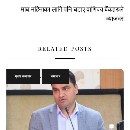
माघ महिनाका लागि पनि घटाए वाणिज्य बैंकहरुले
ब्याजदर
RELATED POSTS
मुख्य समाचार
,
समाचार