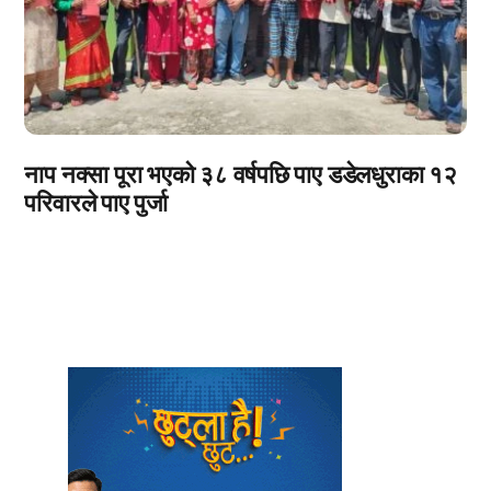
नाप नक्सा पूरा भएको ३८ वर्षपछि पाए डडेलधुराका १२
परिवारले पाए पुर्जा