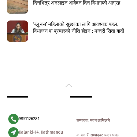
दिनभित्र अनलाइन आवेदन दिन विभागको आग्रह
‘ब्लु बस’ महिलाको सुरक्षाका लागि आवश्यक पहल,
विभाजन वा प्रचारको नीति होइन : मन्त्री सिता बादी
Back
To
Top
9851126281
सम्पादक: मदन लामिछाने
Kalanki-14, Kathmandu
कार्यकारी सम्पादक: चक्र धमला