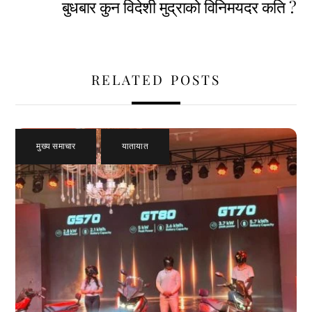
बुधबार कुन विदेशी मुद्राको विनिमयदर कति ?
RELATED POSTS
मुख्य समाचार
,
यातायात