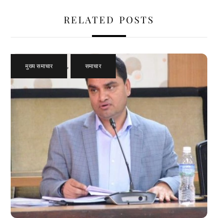
RELATED POSTS
मुख्य समाचार
,
समाचार