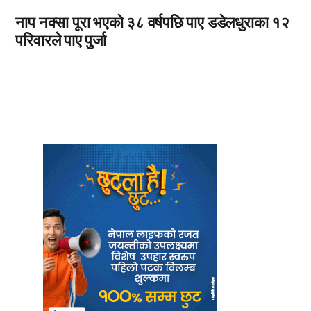
नाप नक्सा पूरा भएको ३८ वर्षपछि पाए डडेलधुराका १२
परिवारले पाए पुर्जा