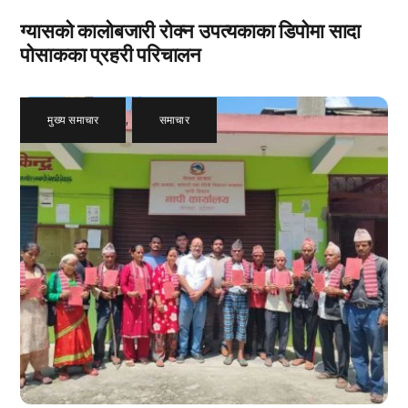
ग्यासको कालोबजारी रोक्न उपत्यकाका डिपोमा सादा
पोसाकका प्रहरी परिचालन
मुख्य समाचार
,
समाचार