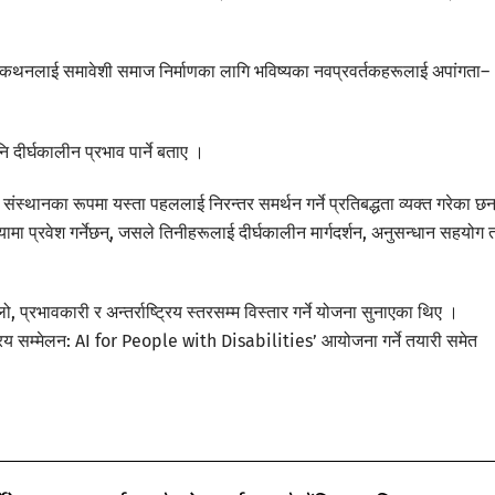
ह्याकथनलाई समावेशी समाज निर्माणका लागि भविष्यका नवप्रवर्तकहरूलाई अपांगता–
ीर्घकालीन प्रभाव पार्ने बताए ।
संस्थानका रूपमा यस्ता पहललाई निरन्तर समर्थन गर्ने प्रतिबद्धता व्यक्त गरेका छन
यामा प्रवेश गर्नेछन्, जसले तिनीहरूलाई दीर्घकालीन मार्गदर्शन, अनुसन्धान सहयोग
।
, प्रभावकारी र अन्तर्राष्ट्रिय स्तरसम्म विस्तार गर्ने योजना सुनाएका थिए ।
्ट्रिय सम्मेलन: AI for People with Disabilities’ आयोजना गर्ने तयारी समेत