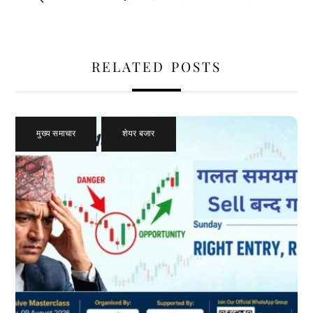
RELATED POSTS
मुख्य समाचार
,
शेयर बजार