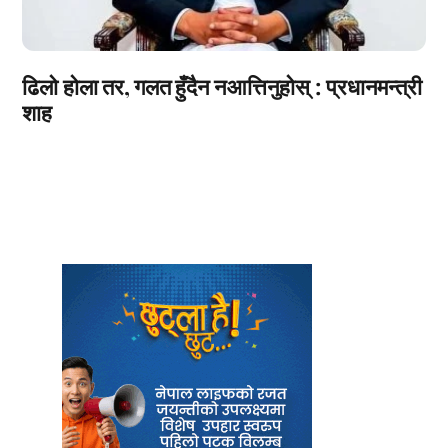
ढिलो होला तर, गलत हुँदैन नआत्तिनुहोस् : प्रधानमन्त्री
शाह