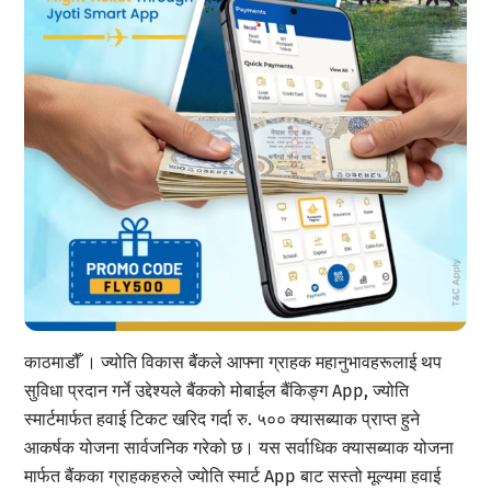
काठमाडौँ । ज्योति विकास बैंकले आफ्ना ग्राहक महानुभावहरूलाई थप
सुविधा प्रदान गर्ने उद्देश्यले बैंकको मोबाईल बैंकिङ्ग App, ज्योति
स्मार्टमार्फत हवाई टिकट खरिद गर्दा रु. ५०० क्यासब्याक प्राप्त हुने
आकर्षक योजना सार्वजनिक गरेको छ। यस सर्वाधिक क्यासब्याक योजना
मार्फत बैंकका ग्राहकहरुले ज्योति स्मार्ट App बाट सस्तो मूल्यमा हवाई