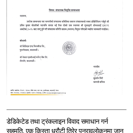
डेडिकेटेड तथा ट्रंकलाइन विवाद समाधान गर्न
सहमति, एक किस्ता धरौटी तिरेर पुनरावलोकनमा जान