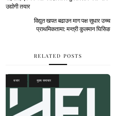
उद्योगी तयार
विद्युत खपत बढाउन माग पक्ष सुधार उच्च
प्राथमिकतामा: मन्त्री कुलमान घिसिङ
RELATED POSTS
बजार
,
मुख्य समाचार