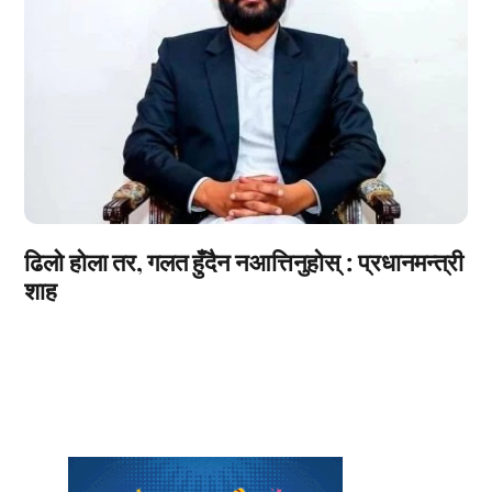
ढिलो होला तर, गलत हुँदैन नआत्तिनुहोस् : प्रधानमन्त्री
शाह