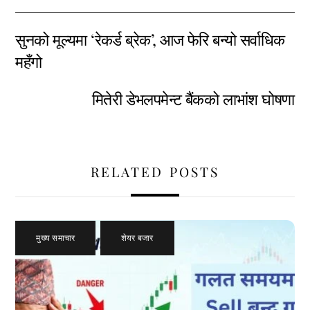
सुनको मूल्यमा ‘रेकर्ड ब्रेक’, आज फेरि बन्यो सर्वाधिक
महँगो
मितेरी डेभलपमेन्ट बैंकको लाभांश घोषणा
RELATED POSTS
मुख्य समाचार
,
शेयर बजार