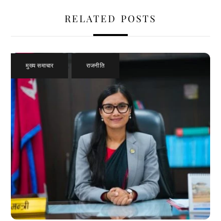
RELATED POSTS
मुख्य समाचार
,
राजनीति