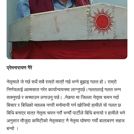
प्रेमनारायण गैरे
नेतृत्वले जे गर्छ सधैं सबै राम्रो मात्रै गर्छ भन्ने बुझाइ गलत हो। राम्रो
निर्णयलाई आत्मसात गरेर कार्यान्वयनमा लाग्नुपर्छ।गलतलाई गलत भन्न
सक्नुपर्छ र सच्याउन लगाउनु पर्छ। .नेकपा मा जिल्ला नेतृत्व चयन गर्दा
बिचार र बिधिको मतलब नगरी मनोमानी गर्न खोजियो हामीले यो गलत छ
बिधि बनाएर मात्र नेतृत्व चयन गरौं भन्यौं पार्टीले बिधि बनायो र हामीले भने
अनुसार मौजुदा कमिटीको नेतृत्वबाट नै नेतृत्व घोषणा गर्यो बाताबरण सहज
बन्यो ।