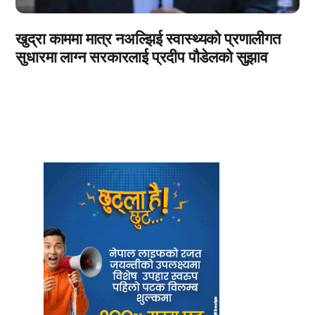
खुद्रा काममा मात्र नअल्झिई स्वास्थ्यको प्रणालीगत
सुधारमा लाग्न सरकारलाई प्रदीप पौडेलको सुझाव