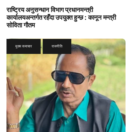
राष्ट्रिय अनुसन्धान विभाग प्रधानमन्त्री
कार्यालयअन्तर्गत रहँदा उपयुक्त हुन्छ : कानून मन्त्री
सोविता गौतम
मुख्य समाचार
,
राजनीति