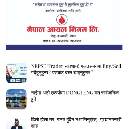
NEPSE Trader सावधान! गलतसमयमा Buy/Sell
गर्दैहुनुहुन्छ? यसबाट बच्न चाहनुहुन्छ ?
नाईमा अटो एक्स्पोमा DONGFENG बस सार्वजनिक
हुने
ढिलो होला तर, गलत हुँदैन नआत्तिनुहोस् : प्रधानमन्त्री
शाह