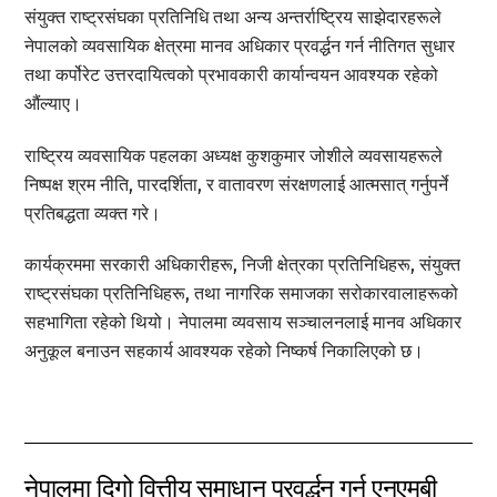
संयुक्त राष्ट्रसंघका प्रतिनिधि तथा अन्य अन्तर्राष्ट्रिय साझेदारहरूले
नेपालको व्यवसायिक क्षेत्रमा मानव अधिकार प्रवर्द्धन गर्न नीतिगत सुधार
तथा कर्पोरेट उत्तरदायित्वको प्रभावकारी कार्यान्वयन आवश्यक रहेको
औंल्याए।
राष्ट्रिय व्यवसायिक पहलका अध्यक्ष कुशकुमार जोशीले व्यवसायहरूले
निष्पक्ष श्रम नीति, पारदर्शिता, र वातावरण संरक्षणलाई आत्मसात् गर्नुपर्ने
प्रतिबद्धता व्यक्त गरे।
कार्यक्रममा सरकारी अधिकारीहरू, निजी क्षेत्रका प्रतिनिधिहरू, संयुक्त
राष्ट्रसंघका प्रतिनिधिहरू, तथा नागरिक समाजका सरोकारवालाहरूको
सहभागिता रहेको थियो। नेपालमा व्यवसाय सञ्चालनलाई मानव अधिकार
अनुकूल बनाउन सहकार्य आवश्यक रहेको निष्कर्ष निकालिएको छ।
नेपालमा दिगो वित्तीय समाधान प्रवर्द्धन गर्न एनएमबी