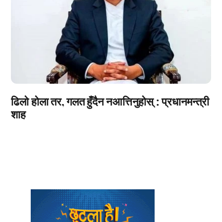
ढिलो होला तर, गलत हुँदैन नआत्तिनुहोस् : प्रधानमन्त्री
शाह