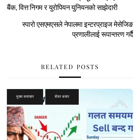
बैंक, वित्त निगम र युरोपियन युनियनको साझेदारी
स्पारो एसएमएसले नेपालमा इन्टरप्राइज मेसेजिङ
प्रणालीलाई रूपान्तरण गर्दै
RELATED POSTS
मुख्य समाचार
,
शेयर बजार