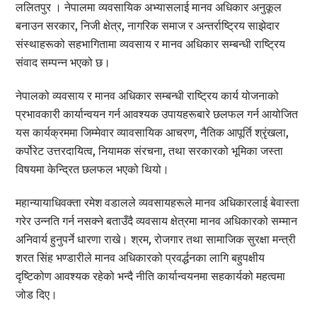
ललितपुर । नेपालमा व्यवसायिक अभ्यासलाई मानव अधिकार अनुकूल
बनाउन सरकार, निजी क्षेत्र, नागरिक समाज र अन्तर्राष्ट्रिय साझेदार
संस्थाहरूको सहभागितामा व्यवसाय र मानव अधिकार सम्बन्धी राष्ट्रिय
संवाद सम्पन्न भएको छ।
नेपालको व्यवसाय र मानव अधिकार सम्बन्धी राष्ट्रिय कार्य योजनाको
प्रभावकारी कार्यान्वयन गर्न आवश्यक उपायहरूबारे छलफल गर्न आयोजित
यस कार्यक्रममा जिम्मेवार व्यावसायिक आचरण, नैतिक आपूर्ति श्रृंखला,
कर्पोरेट उत्तरदायित्व, नियामक संरचना, तथा सरकारको भूमिका जस्ता
विषयमा केन्द्रित छलफल भएको थियो।
महान्यायाधिवक्ता रमेश वडालले व्यवसायहरूले मानव अधिकारलाई बेवास्ता
गरेर उन्नति गर्न नसक्ने बताउँदै व्यवसाय क्षेत्रमा मानव अधिकारको सम्मान
अनिवार्य हुनुपर्ने धारणा राखे। श्रम, रोजगार तथा सामाजिक सुरक्षा मन्त्री
शरत सिंह भण्डारीले मानव अधिकारको प्रवर्द्धनका लागि बहुपक्षीय
दृष्टिकोण आवश्यक रहेको भन्दै नीति कार्यान्वयनमा सहकार्यको महत्वमा
जोड दिए।