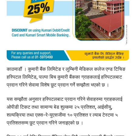
काठमाडौं । कुमारी बैंक लिमिटेड र लुम्बिनी मेडिकल कलेज एण्ड टिचिङ
हस्पिटल लिमिटेड, पाल्पा बिच कुमारी बैंकका ग्राहकलाई हस्पिटलबाट
प्रदान गरिने सेवामा विशेष छुट प्रदान गर्ने सम्झौता भएको छ ।
यस सम्झौता अनुसार हस्पिटलबाट प्रदान गरिने सेवाहरुमा ग्राहकलाई
ओपीडी टिकट तथा सामान्य बेड शुल्कमा २५ प्रतिशत, आईसीयु,
शल्यक्रिया तथा एक्स–रे-युएसजीमा १० प्रतिशत र ल्याब टेस्टमा ५
प्रतिशतसम्म छुट प्रदान गरिने जनाइएको छ ।