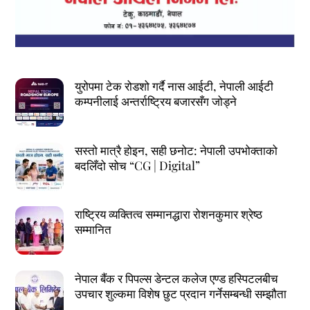
युरोपमा टेक रोडशो गर्दै नास आईटी, नेपाली आईटी
कम्पनीलाई अन्तर्राष्ट्रिय बजारसँग जोड्ने
सस्तो मात्रै होइन, सही छनोट: नेपाली उपभोक्ताको
बदलिँदो सोच “CG | Digital”
राष्ट्रिय व्यक्तित्व सम्मानद्धारा रोशनकुमार श्रेष्ठ
सम्मानित
नेपाल बैंक र पिपल्स डेन्टल कलेज एण्ड हस्पिटलबीच
उपचार शुल्कमा विशेष छुट प्रदान गर्नेसम्बन्धी सम्झौता