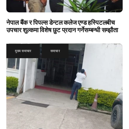
नेपाल बैंक र पिपल्स डेन्टल कलेज एण्ड हस्पिटलबीच
उपचार शुल्कमा विशेष छुट प्रदान गर्नेसम्बन्धी सम्झौता
मुख्य समाचार
,
समाचार