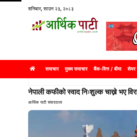
Skip
शनिबार, साउन २३, २०८३
to
content
समाचार
मुख्य समाचार
बैंक–वित्त / बीमा
शेयर
नेपाली कफीको स्वाद निःशुल्क चाख्ने भए वि
आर्थिक पाटी संवाददाता