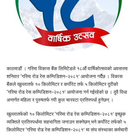
काठमाडौं । गरिमा विकास बैंक लिमिटेडले १८औं वार्षिकोत्सवको अवसरमा
शनिवार ‘गरिमा रोड रेस कम्पिडिशन–२०८१’ आयोजना गर्दैछ । विकास
बैंकले खुल्लातर्फ १० किलोमिटर र कर्पोरेट तर्फ ५ किलोमिटर दुरीको
‘गरिमा रोड रेस कम्पिडिशन–२०८१’ आयोजना गर्न गईरहेको छ । दुवै विधा
अन्तर्गत महिला र पुरुषतर्फ गरी कुल चारवटा प्रतिस्पर्धा हुनेछन् ।
खुल्लातर्फको १० किलोमिटर ‘गरिमा रोड रेस कम्पिडिशन–२०८१’ इच्छुक
व्यक्तिले प्रतिस्पर्धामा सहभागिता जनाउन सक्नेछन् भने कर्पोरेट तर्फको ५
किलोमिटर ‘गरिमा रोड रेस कम्पिडिशन–२०८१’ मा संघ संस्थाका कर्मचारी