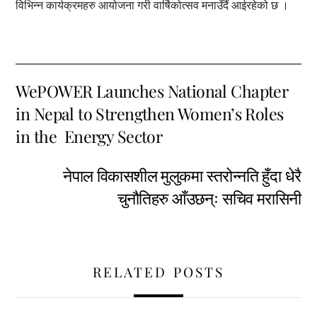
विभिन्न कार्यक्रमहरु आयोजना गरी वार्षिकोत्सव मनाउँदैं आईरहेको छ ।
WePOWER Launches National Chapter
in Nepal to Strengthen Women’s Roles
in the Energy Sector
नेपाल विकासशील मुलुकमा स्तरोन्नति हुँदा धेरै
चुनौतिहरु आँउछन्ः सचिव मरासिनी
RELATED POSTS