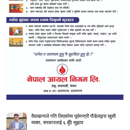
वैद्यखानाले गति लिएकोमा पूर्वमन्त्री पौडेलद्वारा खुसी
व्यक्त, सरकारलाई ६ बुँदे सुझाव