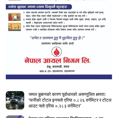
जमल डुबानको कारण पूर्वाधारको असन्तुलित क्षमता:
‘पानीको टोटल इनफ्लो एरिया ०.८२६ वर्गमिटर र टोटल
आउट फ्लो एरिया ०.२८३ वर्गमिटर’