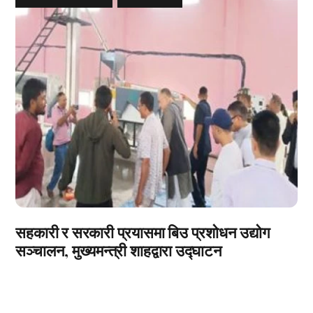
सहकारी र सरकारी प्रयासमा बिउ प्रशोधन उद्योग
सञ्चालन, मुख्यमन्त्री शाहद्वारा उद्घाटन