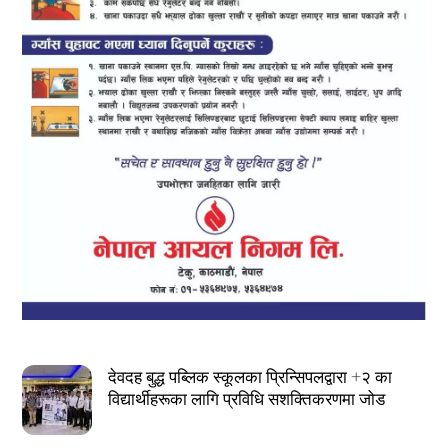
देवदह बुद्ध पब्लिक स्कूलका प्रिन्सिपलद्वारा +२ का
विद्यार्थीहरूका लागि प्रविधि सशक्तिकरणमा जोड