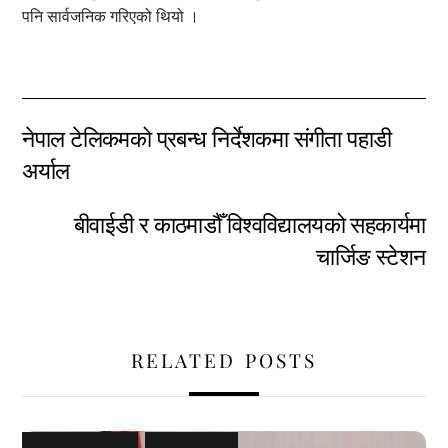
पनि सार्वजनिक गरिएको थियो ।
नेपाल टेलिकमको प्रबन्ध निर्देशकमा संगीता पहाडी
अर्याल
बीवाईडी र काठमाडौँ विश्वविद्यालयको सहकार्यमा
चार्जिङ स्टेशन
RELATED POSTS