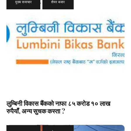
मुख्य समाचार
,
शेयर बजार
लुम्बिनी विकास बैंकको नाफा ८५ करोड १० लाख
रुपैयाँ, अन्य सुचक कस्ता ?