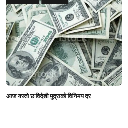
आज यस्तो छ विदेशी मुद्राको विनिमय दर