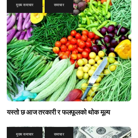
मुख्य समाचार
,
समाचार
यस्तो छ आज तरकारी र फलफूलको थोक मूल्य
मुख्य समाचार
,
समाचार