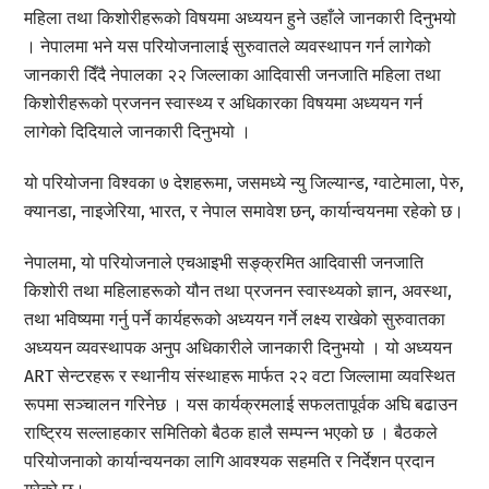
महिला तथा किशोरीहरूको विषयमा अध्ययन हुने उहाँले जानकारी दिनुभयो
। नेपालमा भने यस परियोजनालाई सुरुवातले व्यवस्थापन गर्न लागेको
जानकारी दिँदै नेपालका २२ जिल्लाका आदिवासी जनजाति महिला तथा
किशोरीहरूको प्रजनन स्वास्थ्य र अधिकारका विषयमा अध्ययन गर्न
लागेको दिदियाले जानकारी दिनुभयो ।
यो परियोजना विश्वका ७ देशहरूमा, जसमध्ये न्यु जिल्यान्ड, ग्वाटेमाला, पेरु,
क्यानडा, नाइजेरिया, भारत, र नेपाल समावेश छन्, कार्यान्वयनमा रहेको छ।
नेपालमा, यो परियोजनाले एचआइभी सङ्क्रमित आदिवासी जनजाति
किशोरी तथा महिलाहरूको यौन तथा प्रजनन स्वास्थ्यको ज्ञान, अवस्था,
तथा भविष्यमा गर्नु पर्ने कार्यहरूको अध्ययन गर्ने लक्ष्य राखेको सुरुवातका
अध्ययन व्यवस्थापक अनुप अधिकारीले जानकारी दिनुभयो । यो अध्ययन
ART सेन्टरहरू र स्थानीय संस्थाहरू मार्फत २२ वटा जिल्लामा व्यवस्थित
रूपमा सञ्चालन गरिनेछ । यस कार्यक्रमलाई सफलतापूर्वक अघि बढाउन
राष्ट्रिय सल्लाहकार समितिको बैठक हालै सम्पन्न भएको छ । बैठकले
परियोजनाको कार्यान्वयनका लागि आवश्यक सहमति र निर्देशन प्रदान