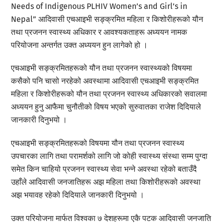
Needs of Indigenous PLHIV Women’s and Girl’s in
Nepal” आदिवासी एचआइभी सङ्क्रमित महिला र किशोरीहरूको यौन
तथा प्रजनन स्वास्थ्य अधिकार र आवश्यकताहरू अध्ययन नामक
परियोजना अन्तर्गत उक्त अध्ययन हुन लागेको हो ।
एचआइभी सङ्क्रमितहरूको यौन तथा प्रजनन स्वास्थ्यको विषयमा
कसैको पनि चासो नरहेको अवस्थामा आदिवासी एचआइभी सङ्क्रमित
महिला र किशोरीहरूको यौन तथा प्रजनन स्वास्थ्य अधिकारको सवालमा
अध्ययन हुनु आफैमा चुनौतीको विषय भएको सुरुवातका राजेश दिदियाले
जानकारी दिनुभयो ।
एचआइभी सङ्क्रमितहरूको विषयमा यौन तथा प्रजनन स्वास्थ्य
उपचारका लागि तथा परामर्शको लागि जो कोही स्वास्थ्य संस्था सम्म पुग्दा
समेत किन चाहियो प्रजनन स्वास्थ्य सेवा भन्ने अवस्था रहेको बताउँदै
उहाँले आदिवासी जनजातिहरू अझ महिला तथा किशोरीहरूको अवस्था
अझ भयावह रहेको दिदियाले जानकारी दिनुभयो ।
उक्त परियोजना मार्फत विश्वका ७ देशहरूमा एकै पटक आदिवासी जनजाति