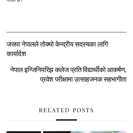
गरेको छ।
जसपा नेपालले तोक्यो केन्द्रीय सदस्यका लागि
कार्यादेश
नेपाल इन्जिनियरिझ कलेज प्रति विद्यार्थीकाे आकर्षण,
प्रवेश परीक्षामा उत्साहजनक सहभागीता
RELATED POSTS