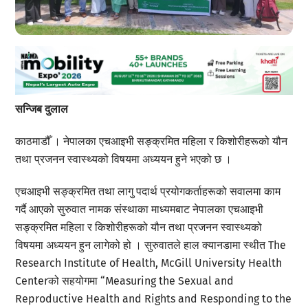
सन्जिब दुलाल
काठमाडौँ । नेपालका एचआइभी सङ्क्रमित महिला र किशोरीहरूको यौन
तथा प्रजनन स्वास्थ्यको विषयमा अध्ययन हुने भएको छ ।
एचआइभी सङ्क्रमित तथा लागु पदार्थ प्रयोगकर्ताहरूको सवालमा काम
गर्दै आएको सुरुवात नामक संस्थाका माध्यमबाट नेपालका एचआइभी
सङ्क्रमित महिला र किशोरीहरूको यौन तथा प्रजनन स्वास्थ्यको
विषयमा अध्ययन हुन लागेको हो । सुरुवातले हाल क्यानडामा स्थीत The
Research Institute of Health, McGill University Health
Centerको सहयोगमा “Measuring the Sexual and
Reproductive Health and Rights and Responding to the