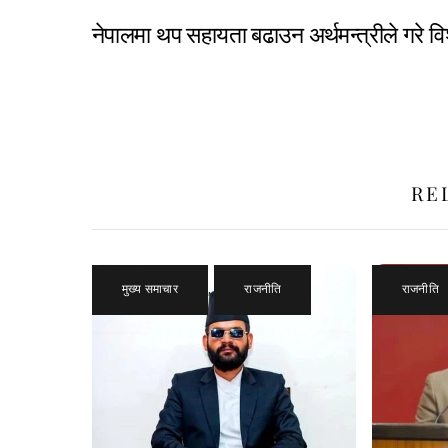
नेपालमा थप सहायता बढाउन अर्थमन्त्रीले गरे व
RE
मुख्य समाचार
,
राजनीति
राजनीति