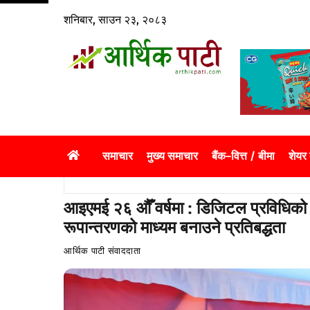
Skip
शनिबार, साउन २३, २०८३
to
content
समाचार
मुख्य समाचार
बैंक–वित्त / बीमा
शेयर
आइएमई २६ औँ वर्षमा : डिजिटल प्रविधिको 
रूपान्तरणको माध्यम बनाउने प्रतिबद्धता
आर्थिक पाटी संवाददाता