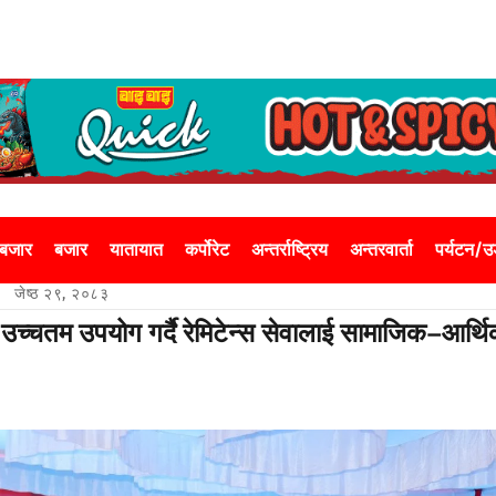
 बजार
बजार
यातायात
कर्पोरेट
अन्तर्राष्ट्रिय
अन्तरवार्ता
पर्यटन/
जेष्ठ २९, २०८३
उच्चतम उपयोग गर्दै रेमिटेन्स सेवालाई सामाजिक–आर्थ