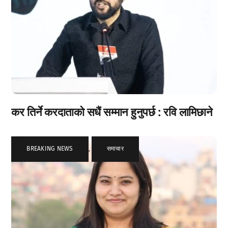
कर तिर्ने करदाताको सधैं सम्मान हुनुपर्छ : रवि लामिछाने
BREAKING NEWS
,
समाचार