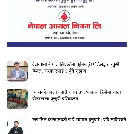
वैद्यखानाले गति लिएकोमा पूर्वमन्त्री पौडेलद्वारा खुसी
व्यक्त, सरकारलाई ६ बुँदे सुझाव
ग्यासको कालोबजारी रोक्न उपत्यकाका डिपोमा सादा
पोसाकका प्रहरी परिचालन
कर तिर्ने करदाताको सधैं सम्मान हुनुपर्छ : रवि लामिछाने