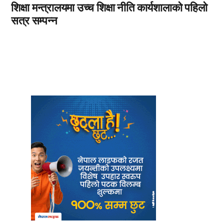
शिक्षा मन्त्रालयमा उच्च शिक्षा नीति कार्यशालाको पहिलो
सत्र सम्पन्न