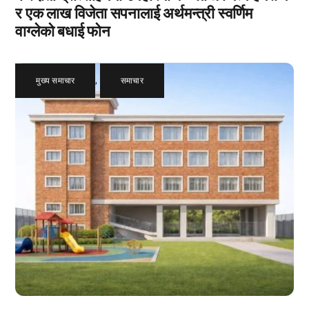
र एक लाख विजेता सपनालाई अर्थमन्त्री स्वर्णिम
वाग्लेको बधाई फोन
मुख्य समाचार
,
समाचार