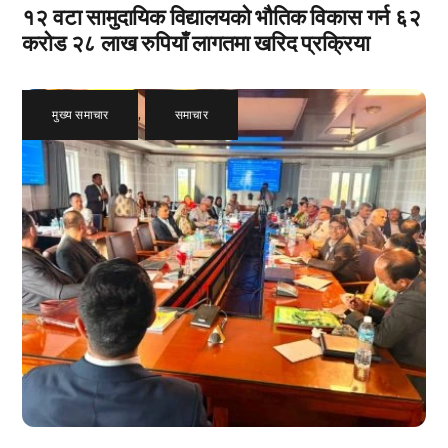
१२ वटा सामुदायिक विद्यालयको भौतिक विकास गर्न ६२
करोड २८ लाख रुपियाँ लागतमा खरिद प्रक्रिया
मुख्य समाचार
,
समाचार