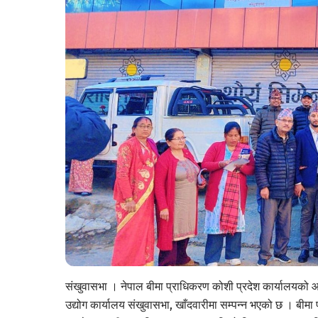
संखुवासभा । नेपाल बीमा प्राधिकरण कोशी प्रदेश कार्यालयको आ
उद्योग कार्यालय संखुवासभा, खाँदवारीमा सम्पन्न भएको छ । बीमा 