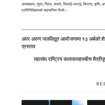
अध्यक्षहरू, जुत्ता, ग्रिल, अल्लो, सिलाई–कटाइ, किराना, कृषि
प्रतिनिधिहरूको सहभागिता थियो।
अपर अरुण जलविद्युत आयोजनामा १३ अर्बको शे
प्रस्ताव
महासंघ राष्ट्रिय कलाकारहरुबीच मैत्रीप
RE