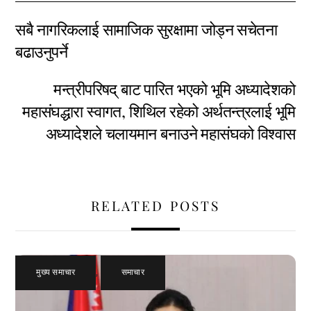
सबै नागरिकलाई सामाजिक सुरक्षामा जोड्न सचेतना
बढाउनुपर्ने
मन्त्रीपरिषद् बाट पारित भएको भूमि अध्यादेशको
महासंघद्धारा स्वागत, शिथिल रहेको अर्थतन्त्रलाई भूमि
अध्यादेशले चलायमान बनाउने महासंघको विश्वास
RELATED POSTS
मुख्य समाचार
,
समाचार