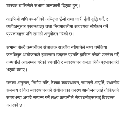
शास्वत चालिसेले सभामा जानकारी दिएका हुन्।
आइपिओ अघि कम्पनीको अधिकृत पूँजी तथा जारी पूँजी वृद्धि गर्ने, र
त्यहीअनुसार प्रबन्धपत्र तथा नियमावलीमा आवश्यक संशोधन गर्ने
प्रस्तावहरू पनि सभाले अनुमोदन गरेको छ।
सभामा बोल्दै कम्पनीका संचालक सञ्जीव न्यौपानेले मध्य चमेलिया
जलविद्युत आयोजनाले हालसम्म उत्कृष्ट प्रगति हासिल गरेको उल्लेख गर्दै
कम्पनीले अवलम्बन गरेको रणनीति र व्यवस्थापन क्षमता निकै प्रभावकारी
भएको बताए।
उनका अनुसार, निर्माण गति, ठेक्का व्यवस्थापन, सामग्री आपूर्ति, स्थानीय
समन्वय र वित्त व्यवस्थापनको संयोजनका कारण आयोजनालाई तोकिएको
समयभन्दा अगावै सम्पन्न गर्ने लक्ष्य कम्पनीले सेयरधनीहरूलाई विश्वस्त
गराएको छ।