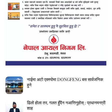
नाईमा अटो एक्स्पोमा DONGFENG बस सार्वजनिक
हुने
ढिलो होला तर, गलत हुँदैन नआत्तिनुहोस् : प्रधानमन्त्री
शाह