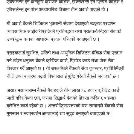
एक्सिलेन्स इन कन्जुमर क्रेडिट कार्ड्स, एक्सिलेन्स इन प्रिपेड कार्ड्स र
एक्सिलेन्स इन पोस अक्वायरिङ विधामा तीन अवार्ड पाएको हो ।
यी अवार्ड बैंकले डिजिटल भुक्तानी सेवामा देखाएको उत्कृष्ट प्रदर्शन,
व्यावसायिक साझेदारीप्रतिको प्रतिबद्धता तथा ग्राहककेन्द्रित सेवाको
उच्च मूल्यांकनका आधारमा प्रदान गरिएको बताइएको छ ।
ग्राहकलाई सुरक्षित, छरितो तथा आधुनिक डिजिटल बैंकिङ सेवा प्रदान
गर्ने उद्देश्यअनुरूप बैंकले क्रेडिट कार्ड, प्रिपेड कार्ड तथा पोस सेवा
विस्तार गर्दै आएको छ । यी उपलब्धिले बैंकको सेवा गुणस्तर, प्रविधिमैत्री
नीति तथा बजारमा बढ्दो विश्वासलाई पुष्टि गरेको बैंकले जनाएको छ ।
असार मसान्तसम्म बैकले बैंकहरूले तीन लाख १८ हजार क्रेडिट कार्ड
जारी गरिसकेका छन्, जसमा सिद्धार्थ बैंकको हिस्सा करिब ६० हजार
क्रेडिट कार्ड रहेको छ । अन्तर्राष्ट्रियस्तरको यस सम्मानले बैंकको सेवा
गुणस्तर र नवप्रवर्तन क्षमतालाई थप सुदृढ बनाएको बताइएको छ ।