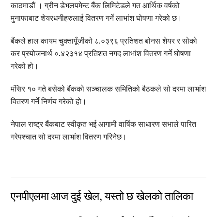
काठमाडौं । ग्रीन डेभलपमेन्ट बैंक लिमिटेडले गत आर्थिक वर्षको
मुनाफाबाट शेयरधनीहरुलाई वितरण गर्ने लाभांश घोषणा गरेको छ।
बैंकले हाल कायम चुक्तापूँजीको ८.०३९६ प्रतिशत बोनस शेयर र सोको
कर प्रयोजनार्थ ०.४२३१४ प्रतिशत नगद लाभांश वितरण गर्ने घोषणा
गरेको हो।
मंसिर १० गते बसेको बैंकको सञ्चालक समितिको बैठकले सो दरमा लाभांश
वितरण गर्ने निर्णय गरेको हो।
नेपाल राष्ट्र बैंकबाट स्वीकृत भई आगामी वार्षिक साधारण सभाले पारित
गरेपश्चात सो दरमा लाभांश वितरण गरिनेछ।
एनपीएलमा आज दुई खेल, यस्तो छ खेलको तालिका