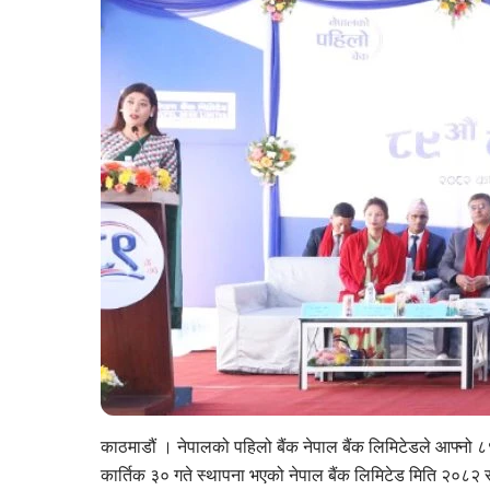
काठमाडौं । नेपालको पहिलो बैंक नेपाल बैंक लिमिटेडले आफ्नो 
कार्तिक ३० गते स्थापना भएको नेपाल बैंक लिमिटेड मिति २०८२ सा