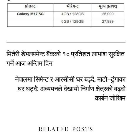
मितेरी डेभलपमेन्ट बैंकको १० प्रतिशत लाभांश सुरक्षित
गर्ने आज अन्तिम दिन
नेपालमा सिमेन्ट र आरसीसी घर बढ्दै, माटो–ढुंगाका
घर घट्दै: अध्ययनले देखायो निर्माण क्षेत्रको बढ्दो
कार्बन जोखिम
RELATED POSTS