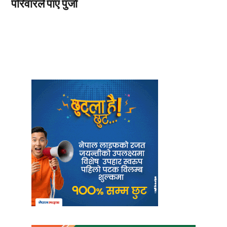
परिवारले पाए पुर्जा