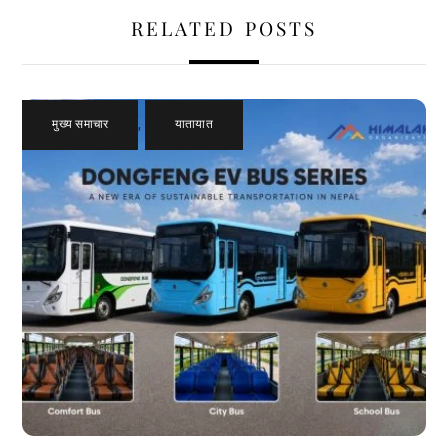
RELATED POSTS
मुख्य समाचार
,
यातायात