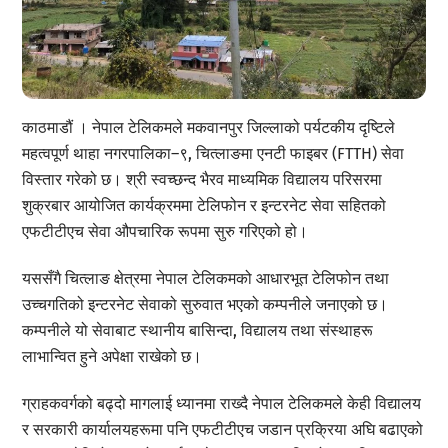
काठमाडौं । नेपाल टेलिकमले मकवानपुर जिल्लाको पर्यटकीय दृष्टिले
महत्वपूर्ण थाहा नगरपालिका–९, चित्लाङमा एनटी फाइबर (FTTH) सेवा
विस्तार गरेको छ। श्री स्वच्छन्द भैरव माध्यमिक विद्यालय परिसरमा
शुक्रबार आयोजित कार्यक्रममा टेलिफोन र इन्टरनेट सेवा सहितको
एफटीटीएच सेवा औपचारिक रूपमा सुरु गरिएको हो।
यससँगै चित्लाङ क्षेत्रमा नेपाल टेलिकमको आधारभूत टेलिफोन तथा
उच्चगतिको इन्टरनेट सेवाको सुरुवात भएको कम्पनीले जनाएको छ।
कम्पनीले यो सेवाबाट स्थानीय बासिन्दा, विद्यालय तथा संस्थाहरू
लाभान्वित हुने अपेक्षा राखेको छ।
ग्राहकवर्गको बढ्दो मागलाई ध्यानमा राख्दै नेपाल टेलिकमले केही विद्यालय
र सरकारी कार्यालयहरूमा पनि एफटीटीएच जडान प्रक्रिया अघि बढाएको