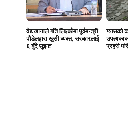
वैद्यखानाले गति लिएकोमा पूर्वमन्त्री
ग्यासको क
पौडेलद्वारा खुसी व्यक्त, सरकारलाई
उपत्यकाक
६ बुँदे सुझाव
प्रहरी प