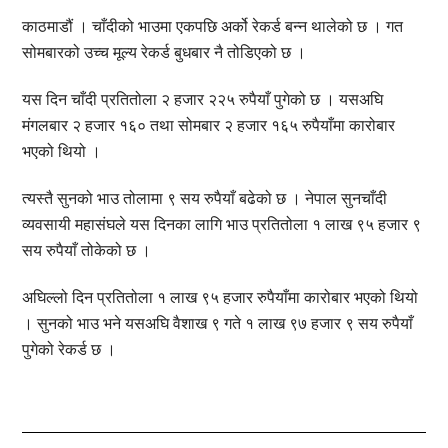
काठमाडौं । चाँदीको भाउमा एकपछि अर्को रेकर्ड बन्न थालेको छ । गत
सोमबारको उच्च मूल्य रेकर्ड बुधबार नै तोडिएको छ ।
यस दिन चाँदी प्रतितोला २ हजार २२५ रुपैयाँ पुगेको छ । यसअघि
मंगलबार २ हजार १६० तथा सोमबार २ हजार १६५ रुपैयाँमा कारोबार
भएको थियो ।
त्यस्तै सुनको भाउ तोलामा ९ सय रुपैयाँ बढेको छ । नेपाल सुनचाँदी
व्यवसायी महासंघले यस दिनका लागि भाउ प्रतितोला १ लाख ९५ हजार ९
सय रुपैयाँ तोकेको छ ।
अघिल्लो दिन प्रतितोला १ लाख ९५ हजार रुपैयाँमा कारोबार भएको थियो
। सुनको भाउ भने यसअघि वैशाख ९ गते १ लाख ९७ हजार ९ सय रुपैयाँ
पुगेको रेकर्ड छ ।