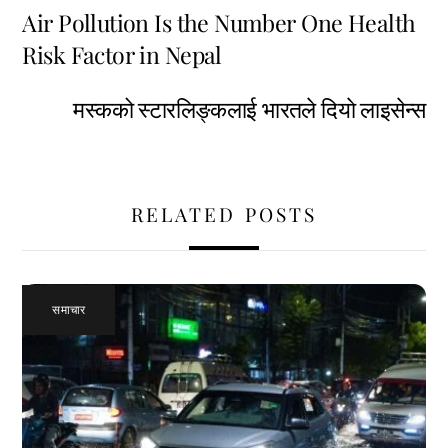
Air Pollution Is the Number One Health
Risk Factor in Nepal
मस्कको स्टारलिङ्कलाई भारतले दियाे लाइसेन्स
RELATED POSTS
समाचार