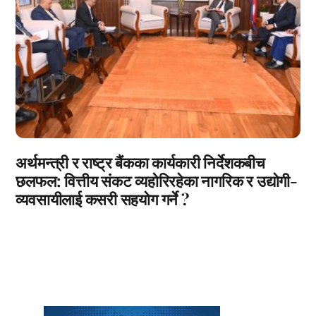
अर्थमन्त्री र राष्ट्र बैंकका कार्यकारी निर्देशकबीच
छलफल: वित्तीय संकट व्यहोरिरहेका नागरिक र उद्योगी-
व्यवसायीलाई कसरी सहयोग गर्ने ?