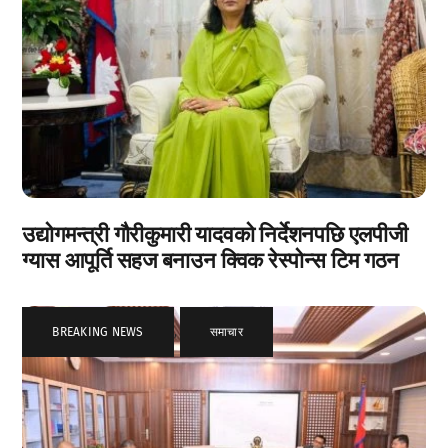
उद्योगमन्त्री गौरीकुमारी यादवको निर्देशनपछि एलपीजी
ग्यास आपूर्ति सहज बनाउन क्विक रेस्पोन्स टिम गठन
BREAKING NEWS
,
समाचार