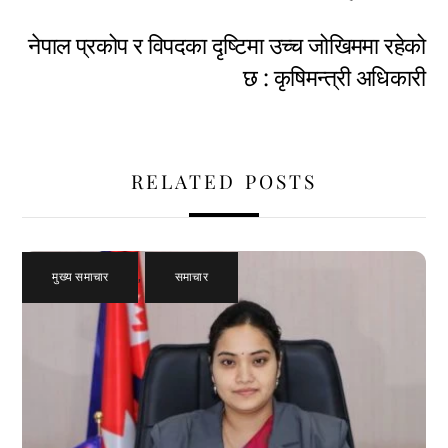
नेपाल प्रकोप र विपदका दृष्टिमा उच्च जोखिममा रहेको
छ : कृषिमन्त्री अधिकारी
RELATED POSTS
मुख्य समाचार
,
समाचार