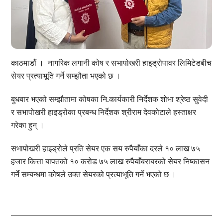
काठमाडौं । नागरिक लगानी कोष र सभापोखरी हाइड्रोपावर लिमिटेडबीच
सेयर प्रत्याभूति गर्ने सम्झौता भएको छ ।
बुधबार भएको सम्झौतामा कोषका नि.कार्यकारी निर्देशक शोभा श्रेष्ठ सुवेदी
र सभापोखरी हाइड्रोका प्रबन्ध निर्देशक श्रीराम देवकोटाले हस्ताक्षर
गरेका हुन् ।
सभापोखरी हाइड्रोले प्रति सेयर एक सय रुपैयाँका दरले १० लाख ७५
हजार कित्ता बापतको १० करोड ७५ लाख रुपैयाँबराबरको सेयर निष्कासन
गर्ने सम्बन्धमा कोषले उक्त सेयरको प्रत्याभूति गर्ने भएको छ ।