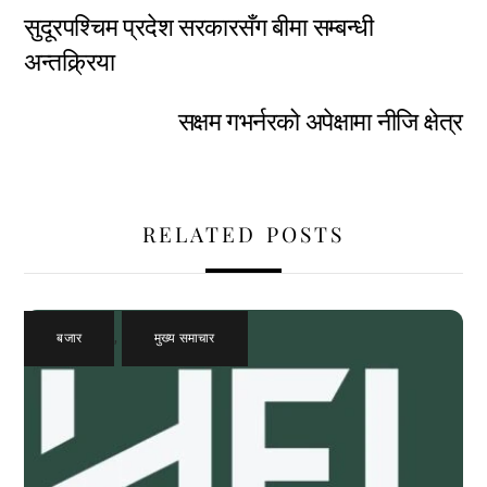
सुदूरपश्चिम प्रदेश सरकारसँग बीमा सम्बन्धी
अन्तक्र्रिया
सक्षम गभर्नरको अपेक्षामा नीजि क्षेत्र
RELATED POSTS
बजार
,
मुख्य समाचार