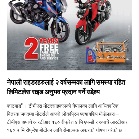
नेपाली राइडरहरुलाई २ वर्षसम्मका लागि समस्या रहित
लिमिटलेस राइड अनुभव प्रदान गर्ने उद्देश्य
काठमाडौं । टीभीएस मोटरसाइकलको नेपालका लागि आधिकारिक
वितरक जगदम्बा मोटर्सले आफ्नो लोकप्रिय फ्ल्यागशिप मोडेलहरू—
टीभीएस अपाचे आरटीआर १६० रीफ्रेश ४ भि एफडी र अपाचे आरटीआर
१६० २ भि रीफ्रेश बीटीका लागि रोमाञ्चक अफरको घोषणा गरेको छ ।