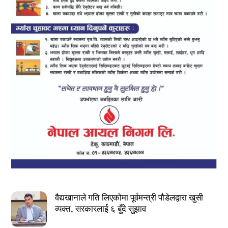
वैद्यखानाले गति लिएकोमा पूर्वमन्त्री पौडेलद्वारा खुसी
व्यक्त, सरकारलाई ६ बुँदे सुझाव