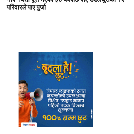
परिवारले पाए पुर्जा