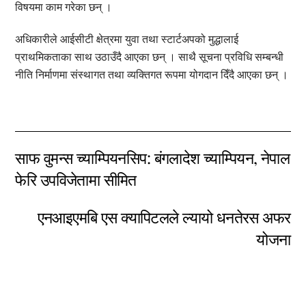
विषयमा काम गरेका छन् ।
अधिकारीले आईसीटी क्षेत्रमा युवा तथा स्टार्टअपको मुद्धालाई
प्राथमिकताका साथ उठाउँदै आएका छन् । साथै सूचना प्रविधि सम्बन्धी
नीति निर्माणमा संस्थागत तथा व्यक्तिगत रूपमा योगदान दिँदै आएका छन् ।
साफ वुमन्स च्याम्पियनसिप: बंगलादेश च्याम्पियन, नेपाल
फेरि उपविजेतामा सीमित
एनआइएमबि एस क्यापिटलले ल्यायो धनतेरस अफर
योजना