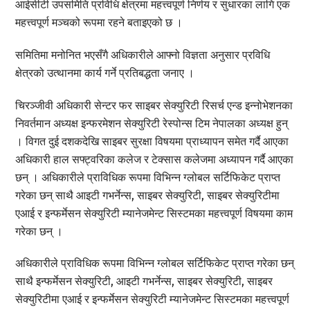
आईसीटी उपसमिति प्रविधि क्षेत्रमा महत्त्वपूर्ण निर्णय र सुधारका लागि एक
महत्त्वपूर्ण मञ्चको रूपमा रहने बताइएको छ ।
समितिमा मनोनित भएसँगै अधिकारीले आफ्नो विज्ञता अनुसार प्रविधि
क्षेत्रको उत्थानमा कार्य गर्ने प्रतिबद्धता जनाए ।
चिरञ्जीवी अधिकारी सेन्टर फर साइबर सेक्युरिटी रिसर्च एन्ड इन्नोभेशनका
निवर्तमान अध्यक्ष इन्फरमेशन सेक्युरिटी रेस्पोन्स टिम नेपालका अध्यक्ष हुन्
। विगत दुई दशकदेखि साइबर सुरक्षा विषयमा प्राध्यापन समेत गर्दै आएका
अधिकारी हाल सफ्ट्वरिका कलेज र टेक्सास कलेजमा अध्यापन गर्दै आएका
छन् । अधिकारीले प्राविधिक रूपमा विभिन्न ग्लोबल सर्टिफिकेट प्राप्त
गरेका छन् साथै आइटी गभर्नेन्स, साइबर सेक्युरिटी, साइबर सेक्युरिटीमा
एआई र इन्फर्मेसन सेक्युरिटी म्यानेजमेन्ट सिस्टमका महत्त्वपूर्ण विषयमा काम
गरेका छन् ।
अधिकारीले प्राविधिक रूपमा विभिन्न ग्लोबल सर्टिफिकेट प्राप्त गरेका छन्
साथै इन्फर्मेसन सेक्युरिटी, आइटी गभर्नेन्स, साइबर सेक्युरिटी, साइबर
सेक्युरिटीमा एआई र इन्फर्मेसन सेक्युरिटी म्यानेजमेन्ट सिस्टमका महत्त्वपूर्ण