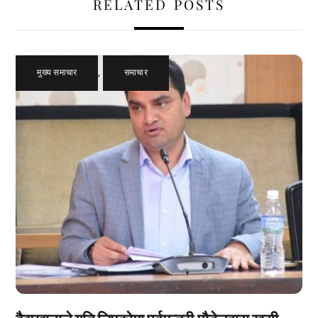
RELATED POSTS
मुख्य समाचार
,
समाचार