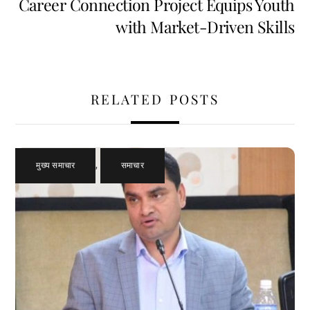
Career Connection Project Equips Youth
with Market-Driven Skills
RELATED POSTS
मुख्य समाचार
,
समाचार