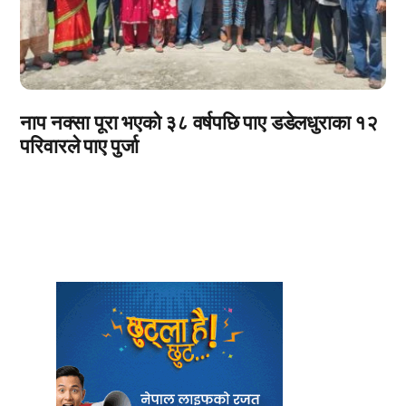
नाप नक्सा पूरा भएको ३८ वर्षपछि पाए डडेलधुराका १२
परिवारले पाए पुर्जा